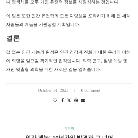
니 염색체를 모두 가진 유전적 정보를 시퀀싱하는 것입니다.
이 팀은 또한 인간 유전학의 모든 다양성을 포착하기 위해 전 세계
사람들의 게놈을 시퀀싱할 계획입니다.
결론
갭 없는 인간 게놈의 완성은 인간 건강과 진화에 대한 우리의 이해
에 혁명을 일으킬 획기적인 업적입니다. 의학 연구, 질병 예방 및
개인 맞춤형 의학을 위한 새로운 길을 열어줍니다.
October 14, 2023
0 comment
유전학
인간 게놈: 10년간의 발견과 그 너머