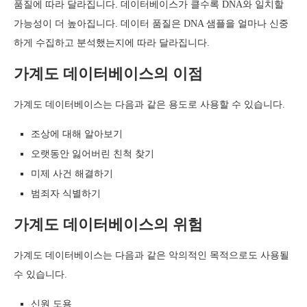
품질에 따라 달라집니다. 데이터베이스가 클수록 DNA와 일치할
가능성이 더 높아집니다. 데이터 품질은 DNA 샘플을 얼마나 신중
하게 수집하고 분석했는지에 따라 달라집니다.
가계도 데이터베이스의 이점
가계도 데이터베이스는 다음과 같은 용도로 사용할 수 있습니다.
조상에 대해 알아보기
오랫동안 잃어버린 친척 찾기
미제 사건 해결하기
범죄자 식별하기
가계도 데이터베이스의 위험
가계도 데이터베이스는 다음과 같은 악의적인 목적으로도 사용될
수 있습니다.
신원 도용