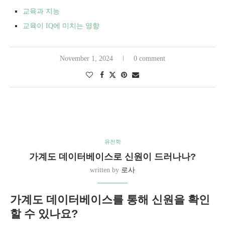
교육과 지능
교육이 IQ에 미치는 영향
November 1, 2024
0 comment
유전학
가계도 데이터베이스로 신원이 드러나나?
written by
로사
가계도 데이터베이스를 통해 신원을 확인
할 수 있나요?