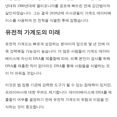
년대와 1980년대에 캘리포니아를 공포에 빠뜨린 연쇄 강간범이자
살인자였습니다. 그는 결국 2018년에 수사관들이 가계도 데이터베
이스를 사용하여 먼 친척을 식별한 후에 잡혔습니다.
유전적 가계도의 미래
유전적 가계도는 빠르게 성장하는 분야이며 앞으로 몇 년 안에 더
욱 강력해질 가능성이 높습니다. 더 많은 사람들이 가계도 데이터
베이스에 자신의 DNA를 제출함에 따라, 비록 본인이 검사를 위해
DNA를 제출한 적이 없더라도 DNA를 통해 사람들을 식별하는 것
이 더 쉬워질 것입니다.
이것은 법 집행 기관에 강력한 도구가 될 수 있는 잠재력이 있지만,
프라이버시에 대한 우려도 제기합니다. 데이터베이스에 DNA를 제
출할지 여부를 결정하기 전에 유전적 가계도의 위험과 이점을 인
식하는 것이 중요합니다.