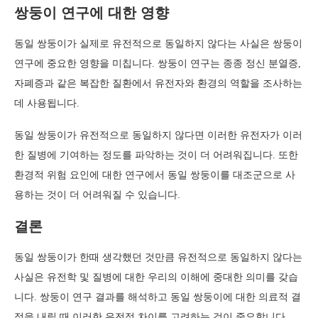
쌍둥이 연구에 대한 영향
동일 쌍둥이가 실제로 유전적으로 동일하지 않다는 사실은 쌍둥이
연구에 중요한 영향을 미칩니다. 쌍둥이 연구는 종종 정신 분열증,
자폐증과 같은 복잡한 질환에서 유전자와 환경의 역할을 조사하는
데 사용됩니다.
동일 쌍둥이가 유전적으로 동일하지 않다면 이러한 유전자가 이러
한 질병에 기여하는 정도를 파악하는 것이 더 어려워집니다. 또한
환경적 위험 요인에 대한 연구에서 동일 쌍둥이를 대조군으로 사
용하는 것이 더 어려워질 수 있습니다.
결론
동일 쌍둥이가 한때 생각했던 것만큼 유전적으로 동일하지 않다는
사실은 유전학 및 질병에 대한 우리의 이해에 중대한 의미를 갖습
니다. 쌍둥이 연구 결과를 해석하고 동일 쌍둥이에 대한 의료적 결
정을 내릴 때 이러한 유전적 차이를 고려하는 것이 중요합니다.