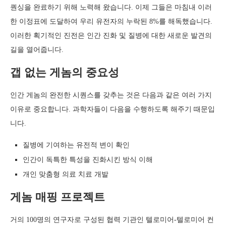
퀀싱을 완료하기 위해 노력해 왔습니다. 이제 그들은 마침내 이러
한 이정표에 도달하여 우리 유전자의 누락된 8%를 해독했습니다.
이러한 획기적인 진전은 인간 진화 및 질병에 대한 새로운 발견의
길을 열어줍니다.
갭 없는 게놈의 중요성
인간 게놈의 완전한 시퀀스를 갖추는 것은 다음과 같은 여러 가지
이유로 중요합니다. 과학자들이 다음을 수행하도록 해주기 때문입
니다.
질병에 기여하는 유전적 변이 확인
인간이 독특한 특성을 진화시킨 방식 이해
개인 맞춤형 의료 치료 개발
게놈 매핑 프로젝트
거의 100명의 연구자로 구성된 협력 기관인 텔로미어-텔로미어 컨