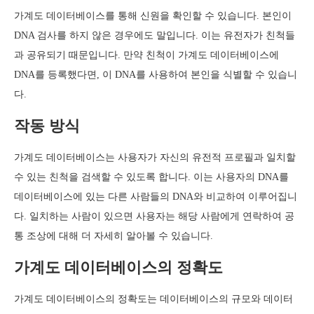
가계도 데이터베이스를 통해 신원을 확인할 수 있습니다. 본인이
DNA 검사를 하지 않은 경우에도 말입니다. 이는 유전자가 친척들
과 공유되기 때문입니다. 만약 친척이 가계도 데이터베이스에
DNA를 등록했다면, 이 DNA를 사용하여 본인을 식별할 수 있습니
다.
작동 방식
가계도 데이터베이스는 사용자가 자신의 유전적 프로필과 일치할
수 있는 친척을 검색할 수 있도록 합니다. 이는 사용자의 DNA를
데이터베이스에 있는 다른 사람들의 DNA와 비교하여 이루어집니
다. 일치하는 사람이 있으면 사용자는 해당 사람에게 연락하여 공
통 조상에 대해 더 자세히 알아볼 수 있습니다.
가계도 데이터베이스의 정확도
가계도 데이터베이스의 정확도는 데이터베이스의 규모와 데이터