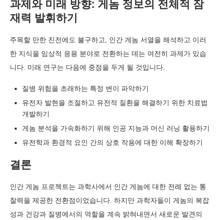
과제와 미래 방향: 게놈 정보의 전체적 잠
재력 발휘하기
주목할 만한 진전에도 불구하고, 인간 게놈 서열을 해석하고 이러
한 지식을 임상적 응용 분야로 전환하는 데는 여전히 과제가 있습
니다. 미래 연구는 다음에 중점을 두게 될 것입니다.
질병 위험을 초래하는 특정 변이 파악하기
유전자 발현을 조절하고 유전적 질환을 해결하기 위한 치료법
개발하기
게놈 분석을 가속화하기 위해 인공 지능과 머신 러닝 활용하기
유전학과 환경적 요인 간의 상호 작용에 대한 이해 확장하기
결론
인간 게놈 프로젝트는 과학사에서 인간 게놈에 대한 전례 없는 통
찰력을 제공한 전환점이었습니다. 하지만 과학자들이 게놈의 복잡
성과 건강과 질병에서의 역할을 계속 밝혀내면서 새로운 발견의