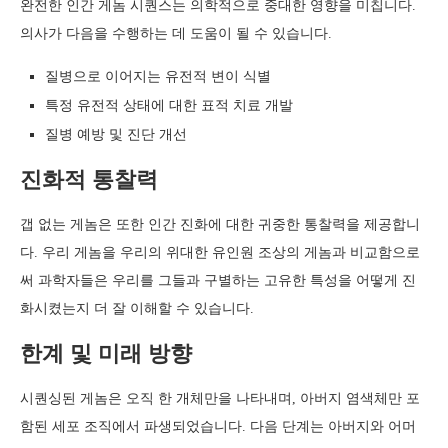
완전한 인간 게놈 시퀀스는 의학적으로 중대한 영향을 미칩니다.
의사가 다음을 수행하는 데 도움이 될 수 있습니다.
질병으로 이어지는 유전적 변이 식별
특정 유전적 상태에 대한 표적 치료 개발
질병 예방 및 진단 개선
진화적 통찰력
갭 없는 게놈은 또한 인간 진화에 대한 귀중한 통찰력을 제공합니
다. 우리 게놈을 우리의 위대한 유인원 조상의 게놈과 비교함으로
써 과학자들은 우리를 그들과 구별하는 고유한 특성을 어떻게 진
화시켰는지 더 잘 이해할 수 있습니다.
한계 및 미래 방향
시퀀싱된 게놈은 오직 한 개체만을 나타내며, 아버지 염색체만 포
함된 세포 조직에서 파생되었습니다. 다음 단계는 아버지와 어머