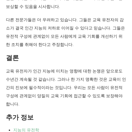
보상할 수 있음을 시사합니다.
다른 전문가들은 더 우려하고 있습니다. 그들은 교육 유전자의 감
소가 결국 인간 지능의 저하로 이어질 수 있다고 믿습니다. 그들은
유전적 구성에 관계없이 모든 사람에게 교육 기회를 개선하기 위
한 조치를 취해야 한다고 주장합니다.
결론
교육 유전자가 인간 지능에 미치는 영향에 대한 논쟁은 앞으로도
수년간 계속될 것 같습니다. 그러나 한 가지 명확한 것은 교육이 인
간의 진보에 필수적이라는 것입니다. 우리는 모든 사람이 유전적
구성에 관계없이 양질의 교육 기회에 접근할 수 있도록 보장해야
합니다.
추가 정보
지능의 유전학