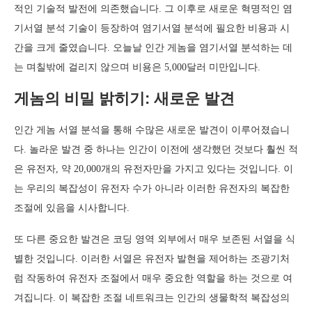
적인 기술적 발전에 의존했습니다. 그 이후로 새로운 혁명적인 염
기서열 분석 기술이 등장하여 염기서열 분석에 필요한 비용과 시
간을 크게 줄였습니다. 오늘날 인간 게놈을 염기서열 분석하는 데
는 며칠밖에 걸리지 않으며 비용은 5,000달러 미만입니다.
게놈의 비밀 밝히기: 새로운 발견
인간 게놈 서열 분석을 통해 수많은 새로운 발견이 이루어졌습니
다. 놀라운 발견 중 하나는 인간이 이전에 생각했던 것보다 훨씬 적
은 유전자, 약 20,000개의 유전자만을 가지고 있다는 것입니다. 이
는 우리의 복잡성이 유전자 수가 아니라 이러한 유전자의 복잡한
조절에 있음을 시사합니다.
또 다른 중요한 발견은 코딩 영역 외부에서 매우 보존된 서열을 식
별한 것입니다. 이러한 서열은 유전자 발현을 제어하는 조광기처
럼 작동하여 유전자 조절에서 매우 중요한 역할을 하는 것으로 여
겨집니다. 이 복잡한 조절 네트워크는 인간의 생물학적 복잡성의