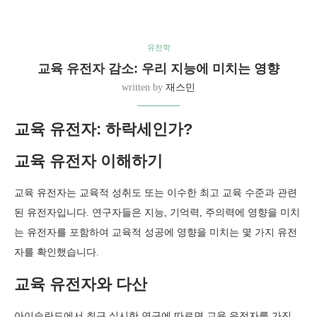
유전학
교육 유전자 감소: 우리 지능에 미치는 영향
written by
재스민
교육 유전자: 하락세인가?
교육 유전자 이해하기
교육 유전자는 교육적 성취도 또는 이수한 최고 교육 수준과 관련
된 유전자입니다. 연구자들은 지능, 기억력, 주의력에 영향을 미치
는 유전자를 포함하여 교육적 성공에 영향을 미치는 몇 가지 유전
자를 확인했습니다.
교육 유전자와 다산
아이슬란드에서 최근 실시한 연구에 따르면 교육 유전자를 가진