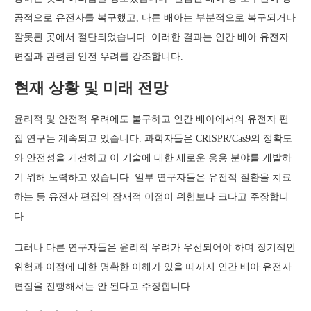
공적으로 유전자를 복구했고, 다른 배아는 부분적으로 복구되거나
잘못된 곳에서 절단되었습니다. 이러한 결과는 인간 배아 유전자
편집과 관련된 안전 우려를 강조합니다.
현재 상황 및 미래 전망
윤리적 및 안전적 우려에도 불구하고 인간 배아에서의 유전자 편
집 연구는 계속되고 있습니다. 과학자들은 CRISPR/Cas9의 정확도
와 안전성을 개선하고 이 기술에 대한 새로운 응용 분야를 개발하
기 위해 노력하고 있습니다. 일부 연구자들은 유전적 질환을 치료
하는 등 유전자 편집의 잠재적 이점이 위험보다 크다고 주장합니
다.
그러나 다른 연구자들은 윤리적 우려가 우선되어야 하며 장기적인
위험과 이점에 대한 명확한 이해가 있을 때까지 인간 배아 유전자
편집을 진행해서는 안 된다고 주장합니다.