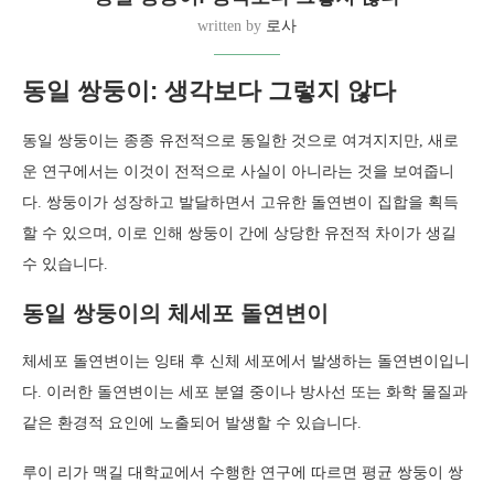
written by
로사
동일 쌍둥이: 생각보다 그렇지 않다
동일 쌍둥이는 종종 유전적으로 동일한 것으로 여겨지지만, 새로
운 연구에서는 이것이 전적으로 사실이 아니라는 것을 보여줍니
다. 쌍둥이가 성장하고 발달하면서 고유한 돌연변이 집합을 획득
할 수 있으며, 이로 인해 쌍둥이 간에 상당한 유전적 차이가 생길
수 있습니다.
동일 쌍둥이의 체세포 돌연변이
체세포 돌연변이는 잉태 후 신체 세포에서 발생하는 돌연변이입니
다. 이러한 돌연변이는 세포 분열 중이나 방사선 또는 화학 물질과
같은 환경적 요인에 노출되어 발생할 수 있습니다.
루이 리가 맥길 대학교에서 수행한 연구에 따르면 평균 쌍둥이 쌍