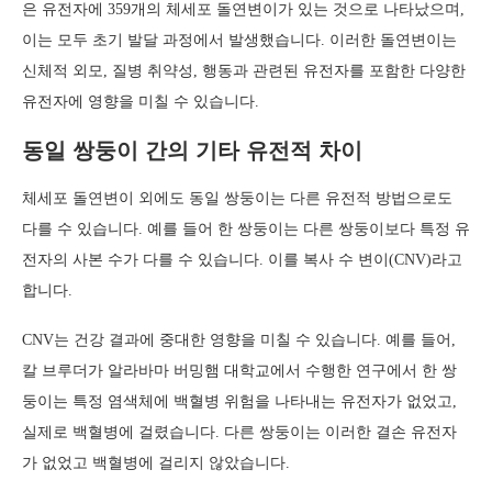
은 유전자에 359개의 체세포 돌연변이가 있는 것으로 나타났으며,
이는 모두 초기 발달 과정에서 발생했습니다. 이러한 돌연변이는
신체적 외모, 질병 취약성, 행동과 관련된 유전자를 포함한 다양한
유전자에 영향을 미칠 수 있습니다.
동일 쌍둥이 간의 기타 유전적 차이
체세포 돌연변이 외에도 동일 쌍둥이는 다른 유전적 방법으로도
다를 수 있습니다. 예를 들어 한 쌍둥이는 다른 쌍둥이보다 특정 유
전자의 사본 수가 다를 수 있습니다. 이를 복사 수 변이(CNV)라고
합니다.
CNV는 건강 결과에 중대한 영향을 미칠 수 있습니다. 예를 들어,
칼 브루더가 알라바마 버밍햄 대학교에서 수행한 연구에서 한 쌍
둥이는 특정 염색체에 백혈병 위험을 나타내는 유전자가 없었고,
실제로 백혈병에 걸렸습니다. 다른 쌍둥이는 이러한 결손 유전자
가 없었고 백혈병에 걸리지 않았습니다.