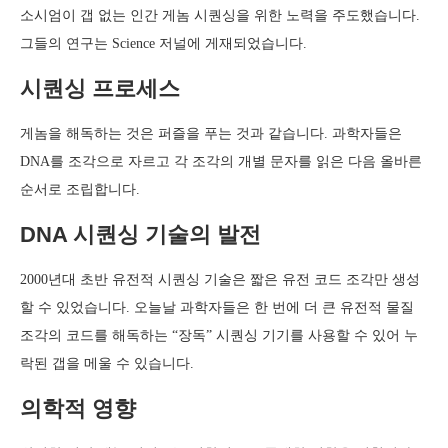
소시엄이 갭 없는 인간 게놈 시퀀싱을 위한 노력을 주도했습니다.
그들의 연구는 Science 저널에 게재되었습니다.
시퀀싱 프로세스
게놈을 해독하는 것은 퍼즐을 푸는 것과 같습니다. 과학자들은
DNA를 조각으로 자르고 각 조각의 개별 문자를 읽은 다음 올바른
순서로 조립합니다.
DNA 시퀀싱 기술의 발전
2000년대 초반 유전적 시퀀싱 기술은 짧은 유전 코드 조각만 생성
할 수 있었습니다. 오늘날 과학자들은 한 번에 더 큰 유전적 물질
조각의 코드를 해독하는 “장독” 시퀀싱 기기를 사용할 수 있어 누
락된 갭을 메울 수 있습니다.
의학적 영향