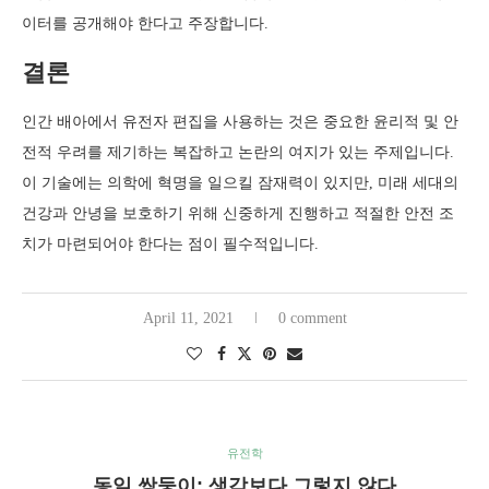
이터를 공개해야 한다고 주장합니다.
결론
인간 배아에서 유전자 편집을 사용하는 것은 중요한 윤리적 및 안
전적 우려를 제기하는 복잡하고 논란의 여지가 있는 주제입니다.
이 기술에는 의학에 혁명을 일으킬 잠재력이 있지만, 미래 세대의
건강과 안녕을 보호하기 위해 신중하게 진행하고 적절한 안전 조
치가 마련되어야 한다는 점이 필수적입니다.
April 11, 2021
0 comment
유전학
동일 쌍둥이: 생각보다 그렇지 않다