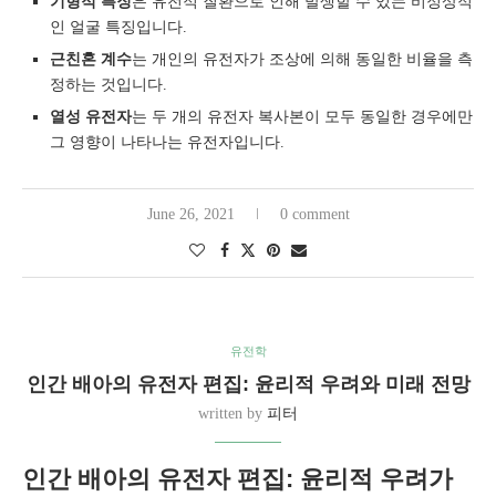
기형적 특징
은 유전적 질환으로 인해 발생할 수 있는 비정상적
인 얼굴 특징입니다.
근친혼 계수
는 개인의 유전자가 조상에 의해 동일한 비율을 측
정하는 것입니다.
열성 유전자
는 두 개의 유전자 복사본이 모두 동일한 경우에만
그 영향이 나타나는 유전자입니다.
June 26, 2021
0 comment
유전학
인간 배아의 유전자 편집: 윤리적 우려와 미래 전망
written by
피터
인간 배아의 유전자 편집: 윤리적 우려가