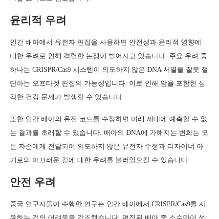
윤리적 우려
인간 배아에서 유전자 편집을 사용하면 안전성과 윤리적 영향에
대한 우려로 인해 격렬한 논쟁이 벌어지고 있습니다. 주요 우려 중
하나는 CRISPR/Cas9 시스템이 의도하지 않은 DNA 서열을 잘못 절
단하는 오프타겟 편집의 가능성입니다. 이로 인해 암을 포함한 심
각한 건강 문제가 발생할 수 있습니다.
또한 인간 배아의 유전 코드를 수정하면 미래 세대에 예측할 수 없
는 결과를 초래할 수 있습니다. 배아의 DNA에 가해지는 변화는 모
든 자손에게 전달되어 의도하지 않은 유전자 수정과 디자이너 아
기로의 미끄러운 길에 대한 우려를 불러일으킬 수 있습니다.
안전 우려
중국 연구자들이 수행한 연구는 인간 배아에서 CRISPR/Cas9를 사
용하는 것의 어려움을 강조했습니다. 편집된 배아 중 소수만이 성