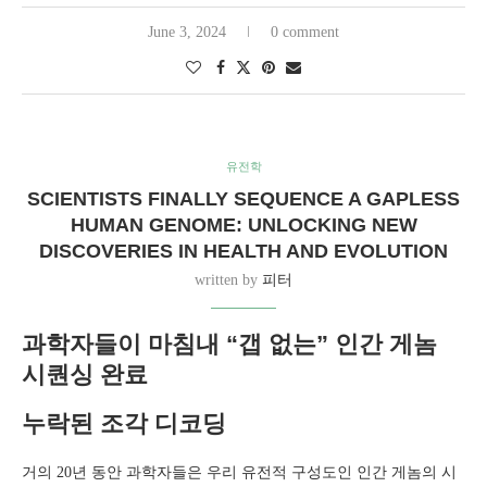
June 3, 2024
0 comment
유전학
SCIENTISTS FINALLY SEQUENCE A GAPLESS
HUMAN GENOME: UNLOCKING NEW
DISCOVERIES IN HEALTH AND EVOLUTION
written by
피터
과학자들이 마침내 “갭 없는” 인간 게놈
시퀀싱 완료
누락된 조각 디코딩
거의 20년 동안 과학자들은 우리 유전적 구성도인 인간 게놈의 시