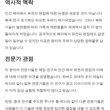
역사적 맥락
인간 배아에서 유전자 편집에 대한 논쟁은 새로운 것이 아닙니다.
복제 연구 초기에도 비슷한 우려가 제기되었습니다. 그러나 복제
기술이 발전함에 따라 가축과 애완동물의 세계에서 점차 더 받아
들여지게 되었습니다. 궁극적으로 배아에서 유전자 편집에도 같은
일이 일어날 수 있지만 지금은 윤리적 우려가 상당한 장애물로 남
아 있습니다.
전문가 관점
이 분야의 전문가들은 해당 연구와 인간 배아 유전자 편집의 미래
에 대해 다양한 의견을 표명했습니다. 하버드 의대의 조지 데일리
박사와 같이 일부 전문가들은 이 연구가 경고 이야기이며 이 기술
이 아직 임상 실험에 적합하지 않다고 믿습니다.
반면, 중국 연구를 주도한 주니우 황 박사와 같이 다른 전문가들은
사람들이 이 기술에 대해 정보에 입각한 결정을 내릴 수 있도록 데