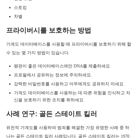
스토킹
차별
프라이버시를 보호하는 방법
가계도 데이터베이스를 사용할 때 프라이버시를 보호하기 위해 할
수 있는 몇 가지 방법이 있습니다.
평판이 좋은 데이터베이스에만 DNA를 제출하세요.
프로필에서 공유하는 정보에 주의하세요.
강력한 비밀번호를 사용하고 아무에게도 공유하지 마세요.
가계도 데이터베이스를 사용하는 데 따른 위험을 인식하고 자
신을 보호하기 위한 조치를 취하세요.
사례 연구: 골든 스테이트 킬러
유전적 가계도를 사용하여 범죄를 해결한 가장 유명한 사례 중 하
나는 골든 스테이트 킬러 사례입니다. 골든 스테이트 킬러는 1970