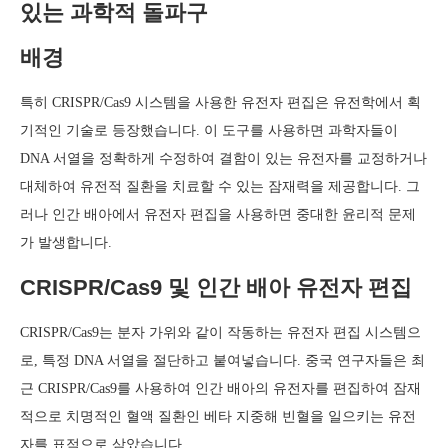
있는 과학적 돌파구
배경
특히 CRISPR/Cas9 시스템을 사용한 유전자 편집은 유전학에서 획
기적인 기술로 등장했습니다. 이 도구를 사용하면 과학자들이
DNA 서열을 정확하게 수정하여 결함이 있는 유전자를 교정하거나
대체하여 유전적 질환을 치료할 수 있는 잠재력을 제공합니다. 그
러나 인간 배아에서 유전자 편집을 사용하면 중대한 윤리적 문제
가 발생합니다.
CRISPR/Cas9 및 인간 배아 유전자 편집
CRISPR/Cas9는 분자 가위와 같이 작동하는 유전자 편집 시스템으
로, 특정 DNA 서열을 절단하고 붙여넣습니다. 중국 연구자들은 최
근 CRISPR/Cas9를 사용하여 인간 배아의 유전자를 편집하여 잠재
적으로 치명적인 혈액 질환인 베타 지중해 빈혈을 일으키는 유전
자를 표적으로 삼았습니다.