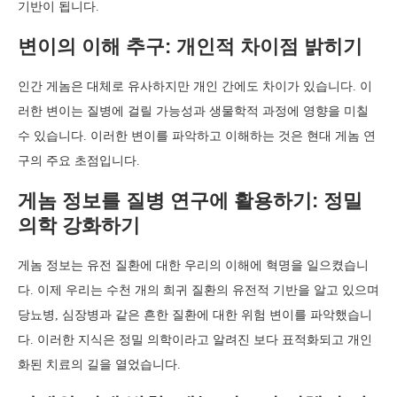
기반이 됩니다.
변이의 이해 추구: 개인적 차이점 밝히기
인간 게놈은 대체로 유사하지만 개인 간에도 차이가 있습니다. 이
러한 변이는 질병에 걸릴 가능성과 생물학적 과정에 영향을 미칠
수 있습니다. 이러한 변이를 파악하고 이해하는 것은 현대 게놈 연
구의 주요 초점입니다.
게놈 정보를 질병 연구에 활용하기: 정밀
의학 강화하기
게놈 정보는 유전 질환에 대한 우리의 이해에 혁명을 일으켰습니
다. 이제 우리는 수천 개의 희귀 질환의 유전적 기반을 알고 있으며
당뇨병, 심장병과 같은 흔한 질환에 대한 위험 변이를 파악했습니
다. 이러한 지식은 정밀 의학이라고 알려진 보다 표적화되고 개인
화된 치료의 길을 열었습니다.