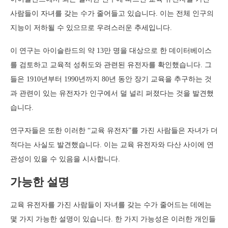
사람들이 자녀를 갖는 수가 줄어들고 있습니다. 이는 전체 인구의
지능이 저하될 수 있으므로 우려스러운 추세입니다.
이 연구는 아이슬란드의 약 13만 명을 대상으로 한 데이터베이스
를 검토하고 교육적 성취도와 관련된 유전자를 확인했습니다. 그
들은 1910년부터 1990년까지 80년 동안 장기 교육을 추구하는 것
과 관련이 있는 유전자가 인구에서 덜 널리 퍼졌다는 것을 발견했
습니다.
연구자들은 또한 이러한 “교육 유전자”를 가진 사람들은 자녀가 더
적다는 사실도 발견했습니다. 이는 교육 유전자와 다산 사이에 연
관성이 있을 수 있음을 시사합니다.
가능한 설명
교육 유전자를 가진 사람들이 자녀를 갖는 수가 줄어드는 데에는
몇 가지 가능한 설명이 있습니다. 한 가지 가능성은 이러한 개인들