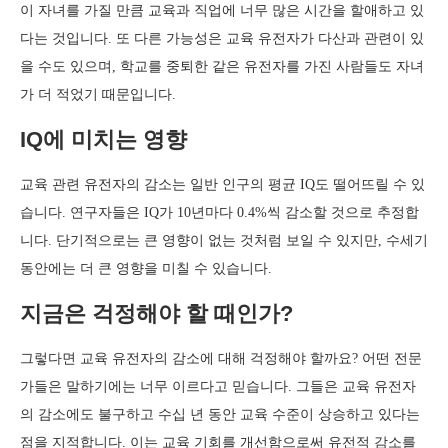
이 자녀를 가질 만큼 교육과 직업에 너무 많은 시간을 할애하고 있
다는 것입니다. 또 다른 가능성은 교육 유전자가 다산과 관련이 있
을 수도 있으며, 학교를 중퇴한 같은 유전자를 가진 사람들도 자녀
가 더 적었기 때문입니다.
IQ에 미치는 영향
교육 관련 유전자의 감소는 일반 인구의 평균 IQ도 떨어뜨릴 수 있
습니다. 연구자들은 IQ가 10년마다 0.4%씩 감소할 것으로 추정합
니다. 단기적으로는 큰 영향이 없는 것처럼 보일 수 있지만, 수세기
동안에는 더 큰 영향을 미칠 수 있습니다.
지금은 걱정해야 할 때인가?
그렇다면 교육 유전자의 감소에 대해 걱정해야 할까요? 어떤 전문
가들은 말하기에는 너무 이르다고 믿습니다. 그들은 교육 유전자
의 감소에도 불구하고 수십 년 동안 교육 수준이 상승하고 있다는
점을 지적합니다. 이는 교육 기회를 개선함으로써 유전적 감소를