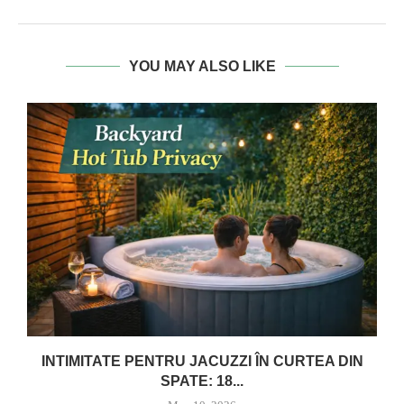
YOU MAY ALSO LIKE
INTIMITATE PENTRU JACUZZI ÎN CURTEA DIN
SPATE: 18...