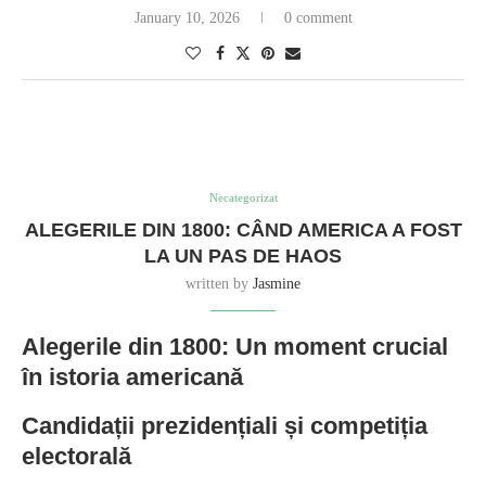
January 10, 2026
0 comment
Necategorizat
ALEGERILE DIN 1800: CÂND AMERICA A FOST
LA UN PAS DE HAOS
written by
Jasmine
Alegerile din 1800: Un moment crucial
în istoria americană
Candidații prezidențiali și competiția
electorală