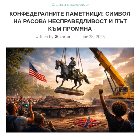
Социална справедливост
КОНФЕДЕРАЛНИТЕ ПАМЕТНИЦИ: СИМВОЛ
НА РАСОВА НЕСПРАВЕДЛИВОСТ И ПЪТ
КЪМ ПРОМЯНА
written by
Жасмин
June 28, 2026