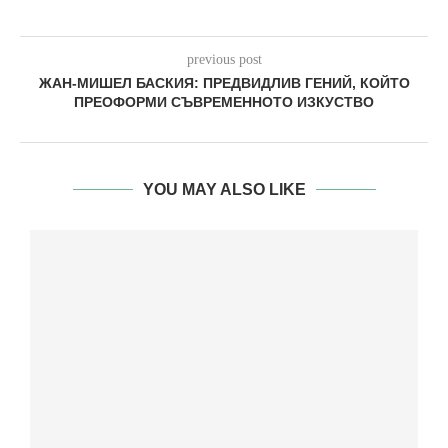
previous post
ЖАН‑МИШЕЛ БАСКИЯ: ПРЕДВИДЛИВ ГЕНИЙ, КОЙТО
ПРЕОФОРМИ СЪВРЕМЕННОТО ИЗКУСТВО
YOU MAY ALSO LIKE