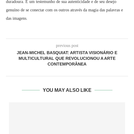
duradoura. É um testemunho de sua autenticidade e de seu desejo
genuíno de se conectar com os outros através da magia das palavras e
das imagens.
previous post
JEAN-MICHEL BASQUIAT: ARTISTA VISIONÁRIO E
MULTICULTURAL QUE REVOLUCIONOU A ARTE
CONTEMPORÂNEA
YOU MAY ALSO LIKE