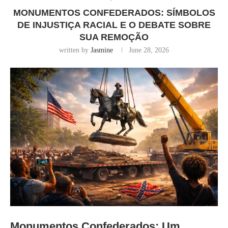
MONUMENTOS CONFEDERADOS: SÍMBOLOS
DE INJUSTIÇA RACIAL E O DEBATE SOBRE
SUA REMOÇÃO
written by
Jasmine
June 28, 2026
Monumentos Confederados: Um