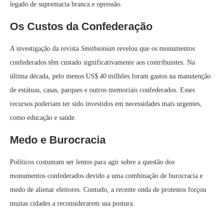
legado de supremacia branca e opressão.
Os Custos da Confederação
A investigação da revista
Smithsonian
revelou que os monumentos
confederados têm custado significativamente aos contribuintes. Na
última década, pelo menos US$ 40 milhões foram gastos na manutenção
de estátuas, casas, parques e outros memoriais confederados. Esses
recursos poderiam ter sido investidos em necessidades mais urgentes,
como educação e saúde.
Medo e Burocracia
Políticos costumam ser lentos para agir sobre a questão dos
monumentos confederados devido a uma combinação de burocracia e
medo de alienar eleitores. Contudo, a recente onda de protestos forçou
muitas cidades a reconsiderarem sua postura.