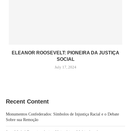
ELEANOR ROOSEVELT: PIONEIRA DA JUSTIÇA
SOCIAL
July 17, 2024
Recent Content
Monumentos Confederados: Símbolos de Injustiça Racial e o Debate
Sobre sua Remoção