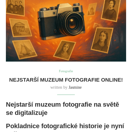
Fotografie
NEJSTARŠÍ MUZEUM FOTOGRAFIE ONLINE!
written by
Jasmine
Nejstarší muzeum fotografie na světě
se digitalizuje
Pokladnice fotografické historie je nyní