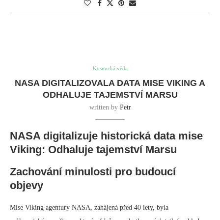
Kosmická věda
NASA DIGITALIZOVALA DATA MISE VIKING A
ODHALUJE TAJEMSTVÍ MARSU
written by
Petr
NASA digitalizuje historická data mise
Viking: Odhaluje tajemství Marsu
Zachování minulosti pro budoucí
objevy
Mise Viking agentury NASA, zahájená před 40 lety, byla