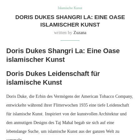
Islamische Kunst
DORIS DUKES SHANGRI LA: EINE OASE
ISLAMISCHER KUNST
written by
Zuzana
Doris Dukes Shangri La: Eine Oase
islamischer Kunst
Doris Dukes Leidenschaft für
islamische Kunst
Doris Duke, die Erbin des Vermögens der American Tobacco Company,
entwickelte während ihrer Flitterwochen 1935 eine tiefe Leidenschaft
für islamische Kunst. Inspiriert von der kunstvollen Architektur und
den anmutigen Designs des Taj Mahal begab sie sich auf eine
lebenslange Suche, um islamische Kunst aus der ganzen Welt zu