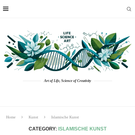
Art of Life, Science of Creativity
Home
Kunst
Islamische Kunst
CATEGORY:
ISLAMISCHE KUNST