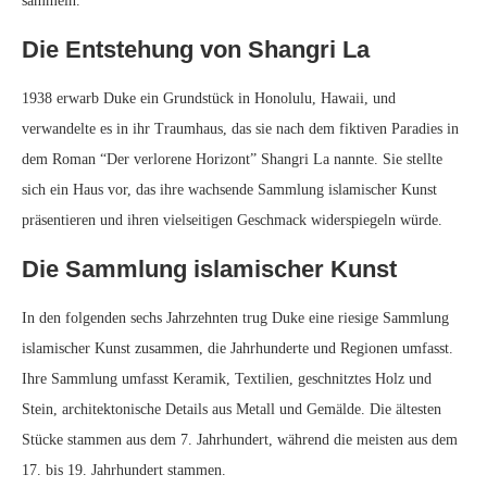
sammeln.
Die Entstehung von Shangri La
1938 erwarb Duke ein Grundstück in Honolulu, Hawaii, und
verwandelte es in ihr Traumhaus, das sie nach dem fiktiven Paradies in
dem Roman “Der verlorene Horizont” Shangri La nannte. Sie stellte
sich ein Haus vor, das ihre wachsende Sammlung islamischer Kunst
präsentieren und ihren vielseitigen Geschmack widerspiegeln würde.
Die Sammlung islamischer Kunst
In den folgenden sechs Jahrzehnten trug Duke eine riesige Sammlung
islamischer Kunst zusammen, die Jahrhunderte und Regionen umfasst.
Ihre Sammlung umfasst Keramik, Textilien, geschnitztes Holz und
Stein, architektonische Details aus Metall und Gemälde. Die ältesten
Stücke stammen aus dem 7. Jahrhundert, während die meisten aus dem
17. bis 19. Jahrhundert stammen.