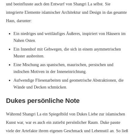
und beeinflusste auch den Entwurf von Shangri La selbst. Sie
integrierte Elemente islamischer Architektur und Design in das gesamte
Haus, darunter:
Ein niedriges und weitläufiges Äußeres, inspiriert von Häusern im
Nahen Osten.
Ein Innenhof mit Gehwegen, die sich in einem asymmetrischen
Muster ausbreiten.
Eine Mischung aus spanischen, maurischen, persischen und
indischen Motiven in der Inneneinrichtung.
Aufwendige Fliesenarbeiten und geometrische Abstraktionen, die
Wände und Decken schmücken.
Dukes persönliche Note
Während Shangri La ein Spiegelbild von Dukes Liebe zur islamischen
Kunst war, war es auch ein zutiefst persönlicher Raum. Duke passte
viele der Artefakte ihrem eigenen Geschmack und Lebensstil an. So ließ