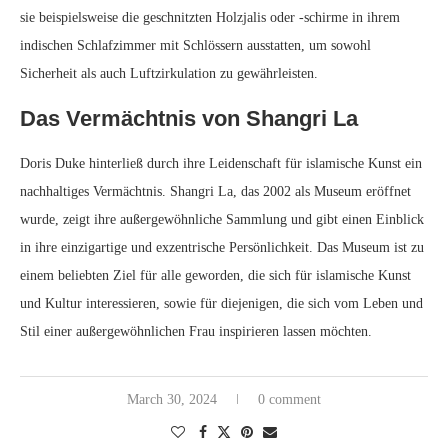
sie beispielsweise die geschnitzten Holzjalis oder -schirme in ihrem
indischen Schlafzimmer mit Schlössern ausstatten, um sowohl
Sicherheit als auch Luftzirkulation zu gewährleisten.
Das Vermächtnis von Shangri La
Doris Duke hinterließ durch ihre Leidenschaft für islamische Kunst ein
nachhaltiges Vermächtnis. Shangri La, das 2002 als Museum eröffnet
wurde, zeigt ihre außergewöhnliche Sammlung und gibt einen Einblick
in ihre einzigartige und exzentrische Persönlichkeit. Das Museum ist zu
einem beliebten Ziel für alle geworden, die sich für islamische Kunst
und Kultur interessieren, sowie für diejenigen, die sich vom Leben und
Stil einer außergewöhnlichen Frau inspirieren lassen möchten.
March 30, 2024
0 comment