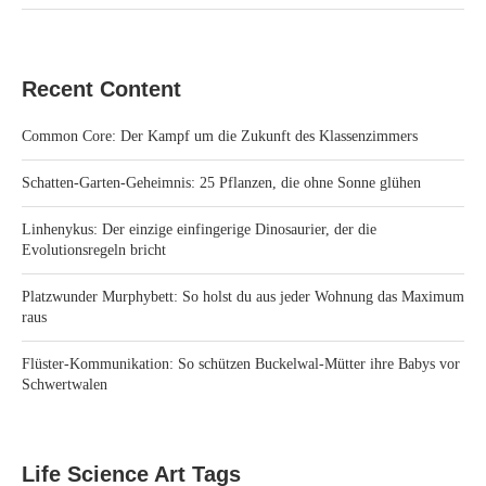
Recent Content
Common Core: Der Kampf um die Zukunft des Klassenzimmers
Schatten-Garten-Geheimnis: 25 Pflanzen, die ohne Sonne glühen
Linhenykus: Der einzige einfingerige Dinosaurier, der die
Evolutionsregeln bricht
Platzwunder Murphybett: So holst du aus jeder Wohnung das Maximum
raus
Flüster-Kommunikation: So schützen Buckelwal-Mütter ihre Babys vor
Schwertwalen
Life Science Art Tags