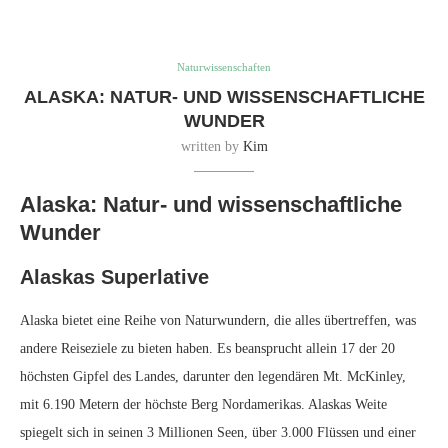
Naturwissenschaften
ALASKA: NATUR- UND WISSENSCHAFTLICHE
WUNDER
written by
Kim
Alaska: Natur- und wissenschaftliche
Wunder
Alaskas Superlative
Alaska bietet eine Reihe von Naturwundern, die alles übertreffen, was
andere Reiseziele zu bieten haben. Es beansprucht allein 17 der 20
höchsten Gipfel des Landes, darunter den legendären Mt. McKinley,
mit 6.190 Metern der höchste Berg Nordamerikas. Alaskas Weite
spiegelt sich in seinen 3 Millionen Seen, über 3.000 Flüssen und einer