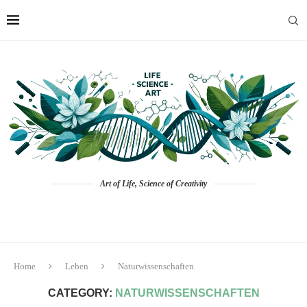
Art of Life, Science of Creativity
Home
Leben
Naturwissenschaften
CATEGORY:
NATURWISSENSCHAFTEN