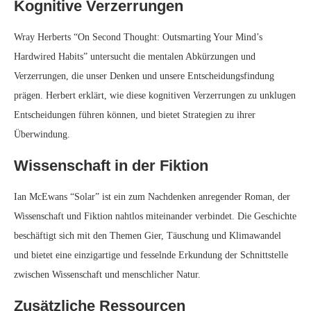
Kognitive Verzerrungen
Wray Herberts “On Second Thought: Outsmarting Your Mind’s
Hardwired Habits” untersucht die mentalen Abkürzungen und
Verzerrungen, die unser Denken und unsere Entscheidungsfindung
prägen. Herbert erklärt, wie diese kognitiven Verzerrungen zu unklugen
Entscheidungen führen können, und bietet Strategien zu ihrer
Überwindung.
Wissenschaft in der Fiktion
Ian McEwans “Solar” ist ein zum Nachdenken anregender Roman, der
Wissenschaft und Fiktion nahtlos miteinander verbindet. Die Geschichte
beschäftigt sich mit den Themen Gier, Täuschung und Klimawandel
und bietet eine einzigartige und fesselnde Erkundung der Schnittstelle
zwischen Wissenschaft und menschlicher Natur.
Zusätzliche Ressourcen