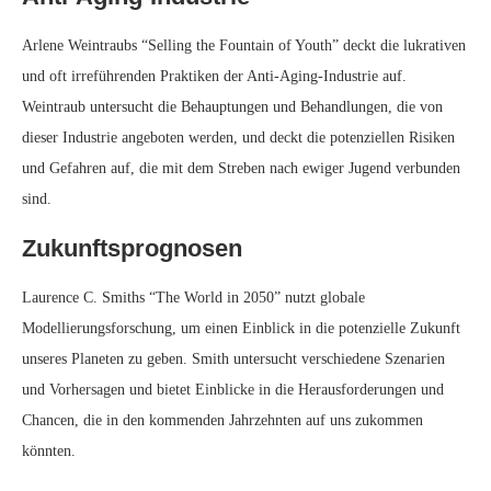
Arlene Weintraubs “Selling the Fountain of Youth” deckt die lukrativen
und oft irreführenden Praktiken der Anti-Aging-Industrie auf.
Weintraub untersucht die Behauptungen und Behandlungen, die von
dieser Industrie angeboten werden, und deckt die potenziellen Risiken
und Gefahren auf, die mit dem Streben nach ewiger Jugend verbunden
sind.
Zukunftsprognosen
Laurence C. Smiths “The World in 2050” nutzt globale
Modellierungsforschung, um einen Einblick in die potenzielle Zukunft
unseres Planeten zu geben. Smith untersucht verschiedene Szenarien
und Vorhersagen und bietet Einblicke in die Herausforderungen und
Chancen, die in den kommenden Jahrzehnten auf uns zukommen
könnten.