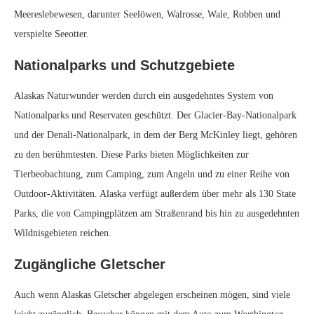
Meereslebewesen, darunter Seelöwen, Walrosse, Wale, Robben und
verspielte Seeotter.
Nationalparks und Schutzgebiete
Alaskas Naturwunder werden durch ein ausgedehntes System von
Nationalparks und Reservaten geschützt. Der Glacier-Bay-Nationalpark
und der Denali-Nationalpark, in dem der Berg McKinley liegt, gehören
zu den berühmtesten. Diese Parks bieten Möglichkeiten zur
Tierbeobachtung, zum Camping, zum Angeln und zu einer Reihe von
Outdoor-Aktivitäten. Alaska verfügt außerdem über mehr als 130 State
Parks, die von Campingplätzen am Straßenrand bis hin zu ausgedehnten
Wildnisgebieten reichen.
Zugängliche Gletscher
Auch wenn Alaskas Gletscher abgelegen erscheinen mögen, sind viele