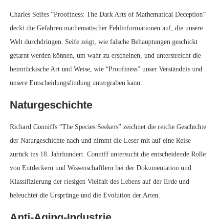
Charles Seifes “Proofiness: The Dark Arts of Mathematical Deception”
deckt die Gefahren mathematischer Fehlinformationen auf, die unsere
Welt durchdringen. Seife zeigt, wie falsche Behauptungen geschickt
getarnt werden können, um wahr zu erscheinen, und unterstreicht die
heimtückische Art und Weise, wie “Proofiness” unser Verständnis und
unsere Entscheidungsfindung untergraben kann.
Naturgeschichte
Richard Conniffs “The Species Seekers” zeichnet die reiche Geschichte
der Naturgeschichte nach und nimmt die Leser mit auf eine Reise
zurück ins 18. Jahrhundert. Conniff untersucht die entscheidende Rolle
von Entdeckern und Wissenschaftlern bei der Dokumentation und
Klassifizierung der riesigen Vielfalt des Lebens auf der Erde und
beleuchtet die Ursprünge und die Evolution der Arten.
Anti-Aging-Industrie