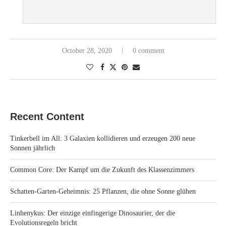
October 28, 2020
0 comment
Recent Content
Tinkerbell im All: 3 Galaxien kollidieren und erzeugen 200 neue
Sonnen jährlich
Common Core: Der Kampf um die Zukunft des Klassenzimmers
Schatten-Garten-Geheimnis: 25 Pflanzen, die ohne Sonne glühen
Linhenykus: Der einzige einfingerige Dinosaurier, der die
Evolutionsregeln bricht