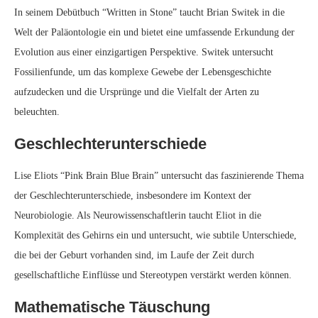
In seinem Debütbuch “Written in Stone” taucht Brian Switek in die
Welt der Paläontologie ein und bietet eine umfassende Erkundung der
Evolution aus einer einzigartigen Perspektive. Switek untersucht
Fossilienfunde, um das komplexe Gewebe der Lebensgeschichte
aufzudecken und die Ursprünge und die Vielfalt der Arten zu
beleuchten.
Geschlechterunterschiede
Lise Eliots “Pink Brain Blue Brain” untersucht das faszinierende Thema
der Geschlechterunterschiede, insbesondere im Kontext der
Neurobiologie. Als Neurowissenschaftlerin taucht Eliot in die
Komplexität des Gehirns ein und untersucht, wie subtile Unterschiede,
die bei der Geburt vorhanden sind, im Laufe der Zeit durch
gesellschaftliche Einflüsse und Stereotypen verstärkt werden können.
Mathematische Täuschung