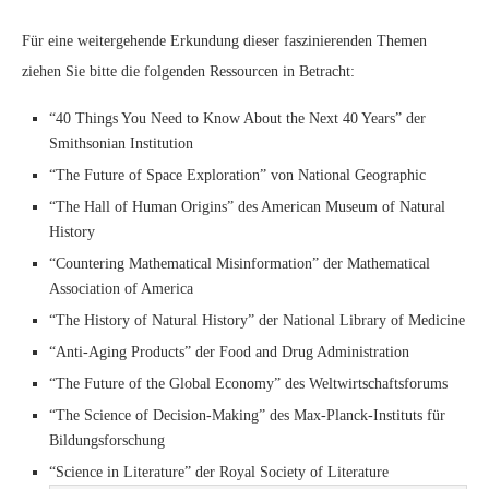
Für eine weitergehende Erkundung dieser faszinierenden Themen
ziehen Sie bitte die folgenden Ressourcen in Betracht:
“40 Things You Need to Know About the Next 40 Years” der
Smithsonian Institution
“The Future of Space Exploration” von National Geographic
“The Hall of Human Origins” des American Museum of Natural
History
“Countering Mathematical Misinformation” der Mathematical
Association of America
“The History of Natural History” der National Library of Medicine
“Anti-Aging Products” der Food and Drug Administration
“The Future of the Global Economy” des Weltwirtschaftsforums
“The Science of Decision-Making” des Max-Planck-Instituts für
Bildungsforschung
“Science in Literature” der Royal Society of Literature