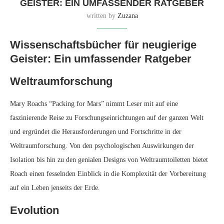
GEISTER: EIN UMFASSENDER RATGEBER
written by
Zuzana
Wissenschaftsbücher für neugierige
Geister: Ein umfassender Ratgeber
Weltraumforschung
Mary Roachs “Packing for Mars” nimmt Leser mit auf eine
faszinierende Reise zu Forschungseinrichtungen auf der ganzen Welt
und ergründet die Herausforderungen und Fortschritte in der
Weltraumforschung. Von den psychologischen Auswirkungen der
Isolation bis hin zu den genialen Designs von Weltraumtoiletten bietet
Roach einen fesselnden Einblick in die Komplexität der Vorbereitung
auf ein Leben jenseits der Erde.
Evolution