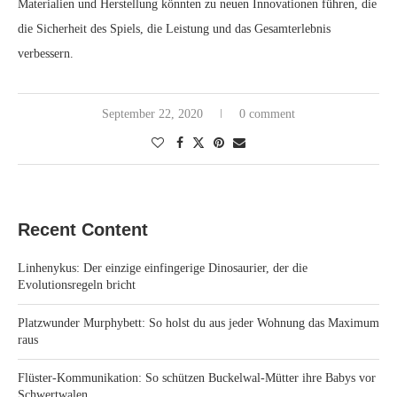
Materialien und Herstellung könnten zu neuen Innovationen führen, die
die Sicherheit des Spiels, die Leistung und das Gesamterlebnis
verbessern.
September 22, 2020
0 comment
Recent Content
Linhenykus: Der einzige einfingerige Dinosaurier, der die
Evolutionsregeln bricht
Platzwunder Murphybett: So holst du aus jeder Wohnung das Maximum
raus
Flüster-Kommunikation: So schützen Buckelwal-Mütter ihre Babys vor
Schwertwalen