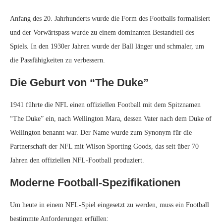
Anfang des 20. Jahrhunderts wurde die Form des Footballs formalisiert
und der Vorwärtspass wurde zu einem dominanten Bestandteil des
Spiels. In den 1930er Jahren wurde der Ball länger und schmaler, um
die Passfähigkeiten zu verbessern.
Die Geburt von “The Duke”
1941 führte die NFL einen offiziellen Football mit dem Spitznamen
“The Duke” ein, nach Wellington Mara, dessen Vater nach dem Duke of
Wellington benannt war. Der Name wurde zum Synonym für die
Partnerschaft der NFL mit Wilson Sporting Goods, das seit über 70
Jahren den offiziellen NFL-Football produziert.
Moderne Football-Spezifikationen
Um heute in einem NFL-Spiel eingesetzt zu werden, muss ein Football
bestimmte Anforderungen erfüllen: