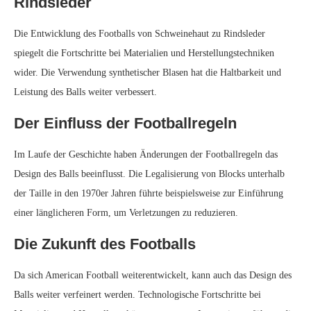
Rindsleder
Die Entwicklung des Footballs von Schweinehaut zu Rindsleder
spiegelt die Fortschritte bei Materialien und Herstellungstechniken
wider. Die Verwendung synthetischer Blasen hat die Haltbarkeit und
Leistung des Balls weiter verbessert.
Der Einfluss der Footballregeln
Im Laufe der Geschichte haben Änderungen der Footballregeln das
Design des Balls beeinflusst. Die Legalisierung von Blocks unterhalb
der Taille in den 1970er Jahren führte beispielsweise zur Einführung
einer länglicheren Form, um Verletzungen zu reduzieren.
Die Zukunft des Footballs
Da sich American Football weiterentwickelt, kann auch das Design des
Balls weiter verfeinert werden. Technologische Fortschritte bei