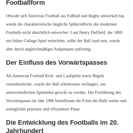
Footballform
Obwohl sich American Football aus Fußball und Rugby entwickelt hat,
wurde die charakteristische längliche Sphäroidform des modernen
Footballs nicht absichtlich entworfen. Laut Henry Duffield, der 1869
ein frühes College-Spiel miterlebte, sollte der Ball rund sein, wurde
aber durch ungleichmäßiges Aufpumpen unförmig.
Der Einfluss des Vorwärtspasses
Als American Football Kick- und Laufspiele sowie Regeln
vereinheitlichte, wurde der Ball schrittweise verlängert, um
unterschiedlichen Spielstilen gerecht zu werden. Die Einführung des
Vorwärtspasses im Jahr 1906 beeinflusste die Form des Balls weiter und
ermöglichte präzisere und effizientere Pässe.
Die Entwicklung des Footballs im 20.
Jahrhundert