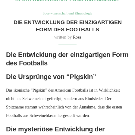
Sportwissenschaft und Kinesiologie
DIE ENTWICKLUNG DER EINZIGARTIGEN
FORM DES FOOTBALLS
written by
Rosa
Die Entwicklung der einzigartigen Form
des Footballs
Die Ursprünge von “Pigskin”
Das ikonische “Pigskin” des American Footballs ist in Wirklichkeit
nicht aus Schweinehaut gefertigt, sondern aus Rindsleder. Der
Spitzname stammt wahrscheinlich von der Annahme, dass die ersten
Footballs aus Schweineblasen hergestellt wurden.
Die mysteriöse Entwicklung der