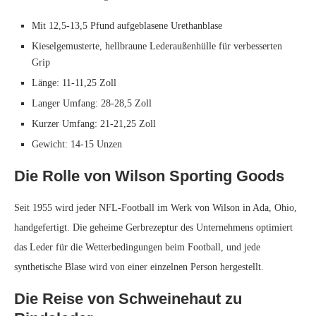
Mit 12,5-13,5 Pfund aufgeblasene Urethanblase
Kieselgemusterte, hellbraune Lederaußenhülle für verbesserten
Grip
Länge: 11-11,25 Zoll
Langer Umfang: 28-28,5 Zoll
Kurzer Umfang: 21-21,25 Zoll
Gewicht: 14-15 Unzen
Die Rolle von Wilson Sporting Goods
Seit 1955 wird jeder NFL-Football im Werk von Wilson in Ada, Ohio,
handgefertigt. Die geheime Gerbrezeptur des Unternehmens optimiert
das Leder für die Wetterbedingungen beim Football, und jede
synthetische Blase wird von einer einzelnen Person hergestellt.
Die Reise von Schweinehaut zu