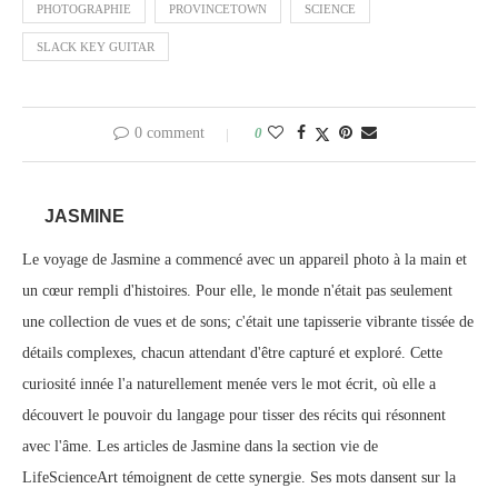
PHOTOGRAPHIE
PROVINCETOWN
SCIENCE
SLACK KEY GUITAR
0 comment
0
JASMINE
Le voyage de Jasmine a commencé avec un appareil photo à la main et
un cœur rempli d'histoires. Pour elle, le monde n'était pas seulement
une collection de vues et de sons; c'était une tapisserie vibrante tissée de
détails complexes, chacun attendant d'être capturé et exploré. Cette
curiosité innée l'a naturellement menée vers le mot écrit, où elle a
découvert le pouvoir du langage pour tisser des récits qui résonnent
avec l'âme. Les articles de Jasmine dans la section vie de
LifeScienceArt témoignent de cette synergie. Ses mots dansent sur la