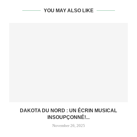
YOU MAY ALSO LIKE
DAKOTA DU NORD : UN ÉCRIN MUSICAL
INSOUPÇONNÉ!...
November 26, 2025