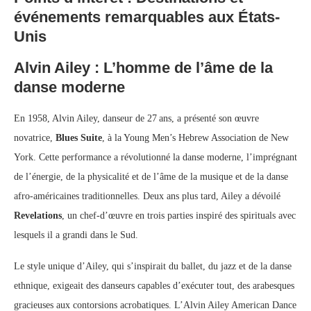
événements remarquables aux États-
Unis
Alvin Ailey : L’homme de l’âme de la
danse moderne
En 1958, Alvin Ailey, danseur de 27 ans, a présenté son œuvre
novatrice,
Blues Suite
, à la Young Men’s Hebrew Association de New
York. Cette performance a révolutionné la danse moderne, l’imprégnant
de l’énergie, de la physicalité et de l’âme de la musique et de la danse
afro‑américaines traditionnelles. Deux ans plus tard, Ailey a dévoilé
Revelations
, un chef‑d’œuvre en trois parties inspiré des spirituals avec
lesquels il a grandi dans le Sud.
Le style unique d’Ailey, qui s’inspirait du ballet, du jazz et de la danse
ethnique, exigeait des danseurs capables d’exécuter tout, des arabesques
gracieuses aux contorsions acrobatiques. L’Alvin Ailey American Dance