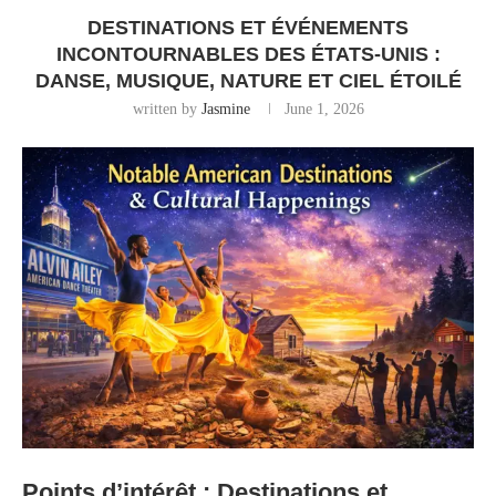
DESTINATIONS ET ÉVÉNEMENTS
INCONTOURNABLES DES ÉTATS‑UNIS :
DANSE, MUSIQUE, NATURE ET CIEL ÉTOILÉ
written by
Jasmine
June 1, 2026
Points d’intérêt : Destinations et