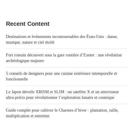
Recent Content
Destinations et événements incontournables des États‑Unis : danse,
musique, nature et ciel étoilé
Fort romain découvert sous la gare routière d’Exeter : une révélation
archéologique majeure
5 conseils de designers pour une cuisine extérieure intemporelle et
fonctionnelle
Le Japon dévoile XRISM et SLIM : un satellite X et un atterrisseur
ultra-précis pour révolutionner l’exploration lunaire et cosmique
Guide complet pour cultiver le Charmes d’hiver : plantation, taille,
multiplication et entretien