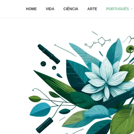
HOME
VIDA
CIÊNCIA
ARTE
PORTUGUÊS