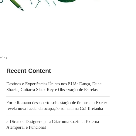
relas
Recent Content
Destinos e Experiências Únicas nos EUA: Dança, Dune
Shacks, Guitarra Slack Key e Observação de Estrelas
Forte Romano descoberto sob estação de ônibus em Exeter
revela nova faceta da ocupação romana na Grã‑Bretanha
5 Dicas de Designers para Criar uma Cozinha Externa
Atemporal e Funcional