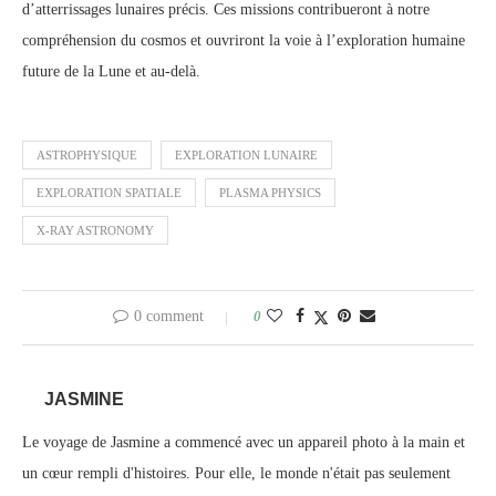
d’atterrissages lunaires précis. Ces missions contribueront à notre
compréhension du cosmos et ouvriront la voie à l’exploration humaine
future de la Lune et au-delà.
ASTROPHYSIQUE
EXPLORATION LUNAIRE
EXPLORATION SPATIALE
PLASMA PHYSICS
X-RAY ASTRONOMY
0 comment
0
JASMINE
Le voyage de Jasmine a commencé avec un appareil photo à la main et
un cœur rempli d'histoires. Pour elle, le monde n'était pas seulement