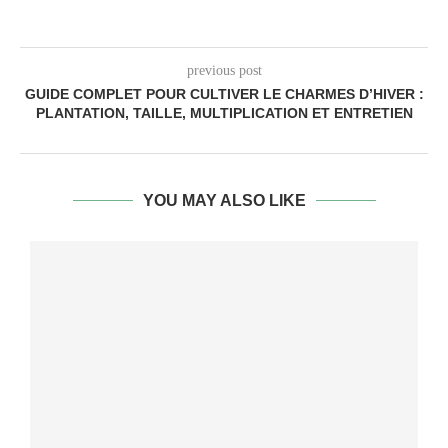
previous post
GUIDE COMPLET POUR CULTIVER LE CHARMES D’HIVER :
PLANTATION, TAILLE, MULTIPLICATION ET ENTRETIEN
YOU MAY ALSO LIKE