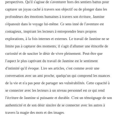
perspectives. Qu'il s'agisse de s'aventurer hors des sentiers battus pour
capturer un joyau caché à travers son objectif ou de plonger dans les
profondeurs des émotions humaines à travers son écriture, Jasmine
s'épanouit dans le voyage lui-même. Ce sens inné de l'aventure est
contagieux, inspirant les lecteurs à entreprendre leurs propres
explorations, à la fois internes et externes. Le travail de Jasmine ne se
limite pas à capturer des moments; il s'agit d'allumer une étincelle de
curiosité et de susciter le désir de vivre pleinement. Peut-être que
l'aspect le plus captivant du travail de Jasmine est le sentiment
d'intimité qu'il évoque. Lire ses articles, c'est comme avoir une
conversation avec un ami proche, quelqu'un qui comprend les nuances
de la vie et n'a pas peur de partager ses vulnérabilités. Cette capacité à
se connecter avec les lecteurs à un niveau personnel est ce qui rend
l'écriture de Jasmine si puissante et durable. C'est un témoignage de son
authenticité et de son désir sincère de se connecter avec les autres à
travers la magie des mots et des images.