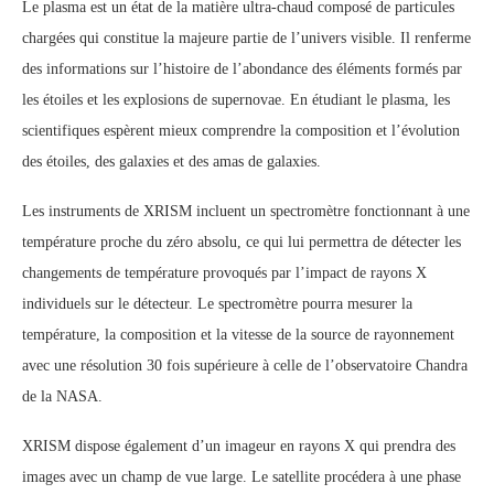
Le plasma est un état de la matière ultra-chaud composé de particules
chargées qui constitue la majeure partie de l’univers visible. Il renferme
des informations sur l’histoire de l’abondance des éléments formés par
les étoiles et les explosions de supernovae. En étudiant le plasma, les
scientifiques espèrent mieux comprendre la composition et l’évolution
des étoiles, des galaxies et des amas de galaxies.
Les instruments de XRISM incluent un spectromètre fonctionnant à une
température proche du zéro absolu, ce qui lui permettra de détecter les
changements de température provoqués par l’impact de rayons X
individuels sur le détecteur. Le spectromètre pourra mesurer la
température, la composition et la vitesse de la source de rayonnement
avec une résolution 30 fois supérieure à celle de l’observatoire Chandra
de la NASA.
XRISM dispose également d’un imageur en rayons X qui prendra des
images avec un champ de vue large. Le satellite procédera à une phase