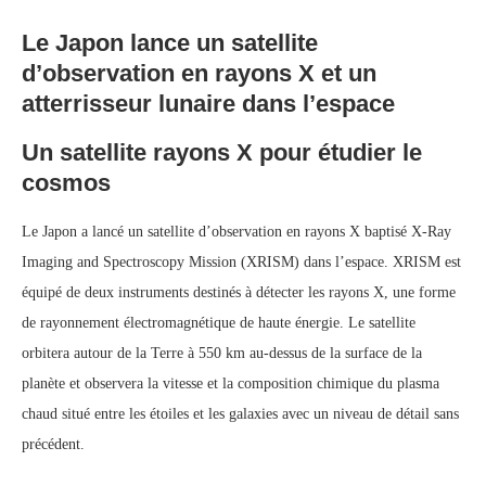
Le Japon lance un satellite
d’observation en rayons X et un
atterrisseur lunaire dans l’espace
Un satellite rayons X pour étudier le
cosmos
Le Japon a lancé un satellite d’observation en rayons X baptisé X-Ray
Imaging and Spectroscopy Mission (XRISM) dans l’espace. XRISM est
équipé de deux instruments destinés à détecter les rayons X, une forme
de rayonnement électromagnétique de haute énergie. Le satellite
orbitera autour de la Terre à 550 km au-dessus de la surface de la
planète et observera la vitesse et la composition chimique du plasma
chaud situé entre les étoiles et les galaxies avec un niveau de détail sans
précédent.