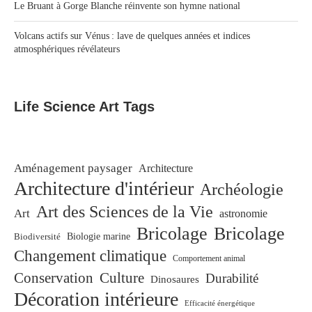
Le Bruant à Gorge Blanche réinvente son hymne national
Volcans actifs sur Vénus : lave de quelques années et indices
atmosphériques révélateurs
Life Science Art Tags
Aménagement paysager
Architecture
Architecture d'intérieur
Archéologie
Art des Sciences de la Vie
Art
astronomie
Bricolage
Bricolage
Biodiversité
Biologie marine
Changement climatique
Comportement animal
Conservation
Culture
Durabilité
Dinosaures
Décoration intérieure
Efficacité énergétique