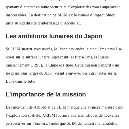
spatiaux d’atterrir en toute sécurité et d’explorer des zones auparavant
inaccessibles. La destination de SLIM est le cratère d’impact Shioli,
juste au sud du site d’atterrissage d’Apollo 11.
Les ambitions lunaires du Japon
Si SLIM atterrit avec succès, le Japon deviendra le cinquième pays à se
poser sur la surface lunaire, rejoignant les États-Unis, la Russie
(anciennement URSS), la Chine et l’Inde. Cette mission s’inscrit dans
les plans plus larges du Japon visant à envoyer des astronautes sur la
Lune dans le futur.
L’importance de la mission
Le lancement de XRISM et de SLIM marque une avancée majeure dans
l’exploration spatiale. XRISM fournira aux scientifiques de nouvelles
perspectives sur l’univers, tandis que SLIM démontrera la faisabilité