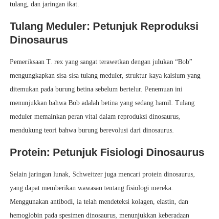
tulang, dan jaringan ikat.
Tulang Meduler: Petunjuk Reproduksi
Dinosaurus
Pemeriksaan T. rex yang sangat terawetkan dengan julukan “Bob”
mengungkapkan sisa-sisa tulang meduler, struktur kaya kalsium yang
ditemukan pada burung betina sebelum bertelur. Penemuan ini
menunjukkan bahwa Bob adalah betina yang sedang hamil. Tulang
meduler memainkan peran vital dalam reproduksi dinosaurus,
mendukung teori bahwa burung berevolusi dari dinosaurus.
Protein: Petunjuk Fisiologi Dinosaurus
Selain jaringan lunak, Schweitzer juga mencari protein dinosaurus,
yang dapat memberikan wawasan tentang fisiologi mereka.
Menggunakan antibodi, ia telah mendeteksi kolagen, elastin, dan
hemoglobin pada spesimen dinosaurus, menunjukkan keberadaan