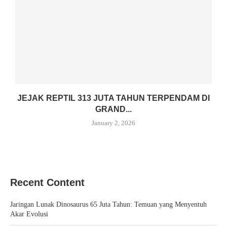
JEJAK REPTIL 313 JUTA TAHUN TERPENDAM DI
GRAND...
January 2, 2026
Recent Content
Jaringan Lunak Dinosaurus 65 Juta Tahun: Temuan yang Menyentuh
Akar Evolusi