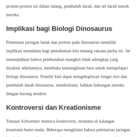
protein-protein ini dalam tulang, pembuluh darah, dan sel darah merah
mereka.
Implikasi bagi Biologi Dinosaurus
Penemuan jaringan lunak dan protein pada dinosaurus memiliki
implikasi mendalam bagi pemahaman kita tentang raksasa purba ini. Ini
menunjukkan bahwa pembusukan mungkin tidak selengkap yang
diyakini sebelumnya, membuka kemungkinan baru untuk mempelajari
biologi dinosaurus. Peneliti kini dapat mengeksplorasi fungsi otot dan
pembuluh darah dinosaurus, metabolisme, bahkan hubungan mereka
dengan burung modern.
Kontroversi dan Kreationisme
Temuan Schweitzer memicu kontroversi, terutama di kalangan
kreationis bumi-muda. Beberapa mengklaim bahwa pelestarian jaringan