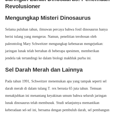
Revolusioner
Mengungkap Misteri Dinosaurus
Selama puluhan tahun, ilmuwan percaya bahwa fosil dinosaurus hanya
berisi tulang yang mengeras. Namun, penelitian terobosan oleh
paleontolog Mary Schweitzer mengungkap kebenaran mengejutkan:
jaringan lunak telah bertahan di beberapa spesimen, memberikan
jendela tak tertandingi ke dalam biologi makhluk purba ini.
Sel Darah Merah dan Lainnya
Pada tahun 1991, Schweitzer menemukan apa yang tampak seperti sel
darah merah di dalam tulang T. rex berusia 65 juta tahun. Temuan
menakjubkan ini menantang keyakinan umum bahwa seluruh jaringan
lunak dinosaurus telah membusuk. Studi selanjutnya memastikan
keberadaan sel-sel ini, bersama dengan pembuluh darah, sel pembangun