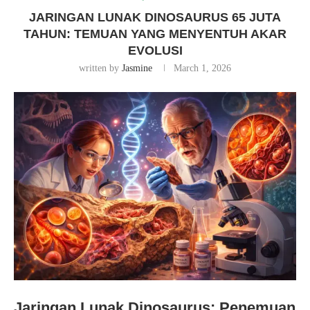
JARINGAN LUNAK DINOSAURUS 65 JUTA
TAHUN: TEMUAN YANG MENYENTUH AKAR
EVOLUSI
written by
Jasmine
March 1, 2026
Jaringan Lunak Dinosaurus: Penemuan