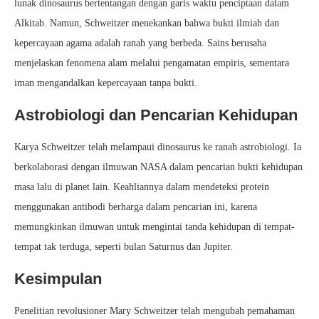
lunak dinosaurus bertentangan dengan garis waktu penciptaan dalam
Alkitab. Namun, Schweitzer menekankan bahwa bukti ilmiah dan
kepercayaan agama adalah ranah yang berbeda. Sains berusaha
menjelaskan fenomena alam melalui pengamatan empiris, sementara
iman mengandalkan kepercayaan tanpa bukti.
Astrobiologi dan Pencarian Kehidupan
Karya Schweitzer telah melampaui dinosaurus ke ranah astrobiologi. Ia
berkolaborasi dengan ilmuwan NASA dalam pencarian bukti kehidupan
masa lalu di planet lain. Keahliannya dalam mendeteksi protein
menggunakan antibodi berharga dalam pencarian ini, karena
memungkinkan ilmuwan untuk mengintai tanda kehidupan di tempat-
tempat tak terduga, seperti bulan Saturnus dan Jupiter.
Kesimpulan
Penelitian revolusioner Mary Schweitzer telah mengubah pemahaman