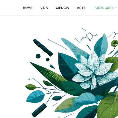
HOME
VIDA
CIÊNCIA
ARTE
PORTUGUÊS