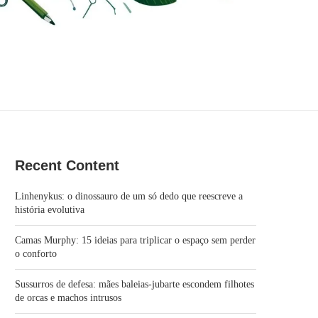
Recent Content
Linhenykus: o dinossauro de um só dedo que reescreve a
história evolutiva
Camas Murphy: 15 ideias para triplicar o espaço sem perder
o conforto
Sussurros de defesa: mães baleias-jubarte escondem filhotes
de orcas e machos intrusos