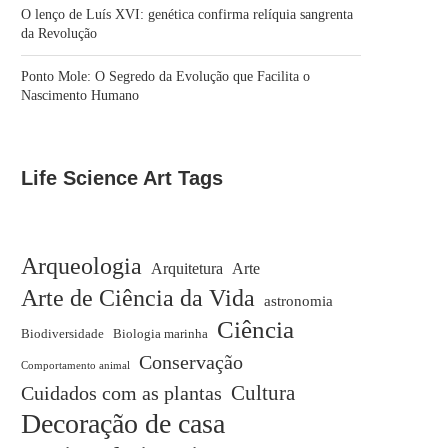
O lenço de Luís XVI: genética confirma relíquia sangrenta
da Revolução
Ponto Mole: O Segredo da Evolução que Facilita o
Nascimento Humano
Life Science Art Tags
Arqueologia
Arquitetura
Arte
Arte de Ciência da Vida
astronomia
Ciência
Biodiversidade
Biologia marinha
Conservação
Comportamento animal
Cuidados com as plantas
Cultura
Decoração de casa