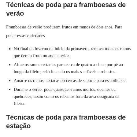
Técnicas de poda para framboesas de
verão
Framboesas de verão produzem frutos em ramos de dois anos. Para
podar essas variedades:
No final do inverno ou início da primavera, remova todos os ramos
que deram fruto no ano anterior.
Afine os ramos restantes para cerca de quatro a cinco por pé ao
longo da fileira, selecionando os mais saudáveis e robustos.
Amarre os ramos a estacas ou cercas de suporte para estabilidade.
Durante o verão, poda quaisquer ramos mortos, doentes ou
quebrados, assim como os rebentos fora da área designada da
fileira.
Técnicas de poda para framboesas de
estação