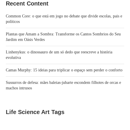
Recent Content
Common Core: o que está em jogo no debate que divide escolas, pais e
políticos
Plantas que Amam a Sombra: Transforme os Cantos Sombrios do Seu
Jardim em Oásis Verdes
Linhenykus: o dinossauro de um só dedo que reescreve a história
evolutiva
Camas Murphy: 15 ideias para triplicar o espaço sem perder o conforto
Sussurros de defesa: mães baleias-jubarte escondem filhotes de orcas e
machos intrusos
Life Science Art Tags