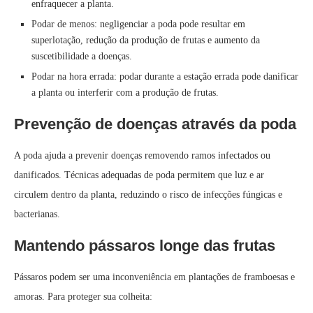
enfraquecer a planta.
Podar de menos: negligenciar a poda pode resultar em
superlotação, redução da produção de frutas e aumento da
suscetibilidade a doenças.
Podar na hora errada: podar durante a estação errada pode danificar
a planta ou interferir com a produção de frutas.
Prevenção de doenças através da poda
A poda ajuda a prevenir doenças removendo ramos infectados ou
danificados. Técnicas adequadas de poda permitem que luz e ar
circulem dentro da planta, reduzindo o risco de infecções fúngicas e
bacterianas.
Mantendo pássaros longe das frutas
Pássaros podem ser uma inconveniência em plantações de framboesas e
amoras. Para proteger sua colheita: