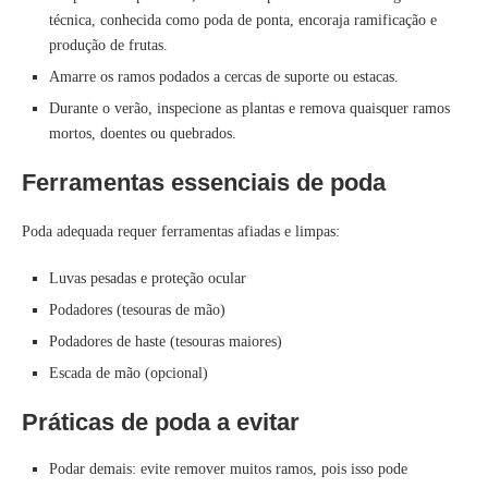
técnica, conhecida como poda de ponta, encoraja ramificação e
produção de frutas.
Amarre os ramos podados a cercas de suporte ou estacas.
Durante o verão, inspecione as plantas e remova quaisquer ramos
mortos, doentes ou quebrados.
Ferramentas essenciais de poda
Poda adequada requer ferramentas afiadas e limpas:
Luvas pesadas e proteção ocular
Podadores (tesouras de mão)
Podadores de haste (tesouras maiores)
Escada de mão (opcional)
Práticas de poda a evitar
Podar demais: evite remover muitos ramos, pois isso pode