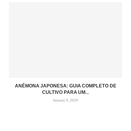
ANÉMONA JAPONESA: GUIA COMPLETO DE
CULTIVO PARA UM...
January 9, 2026