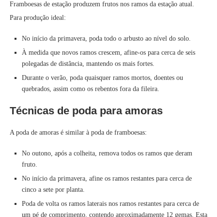
Framboesas de estação produzem frutos nos ramos da estação atual.
Para produção ideal:
No início da primavera, poda todo o arbusto ao nível do solo.
À medida que novos ramos crescem, afine-os para cerca de seis
polegadas de distância, mantendo os mais fortes.
Durante o verão, poda quaisquer ramos mortos, doentes ou
quebrados, assim como os rebentos fora da fileira.
Técnicas de poda para amoras
A poda de amoras é similar à poda de framboesas:
No outono, após a colheita, remova todos os ramos que deram
fruto.
No início da primavera, afine os ramos restantes para cerca de
cinco a sete por planta.
Poda de volta os ramos laterais nos ramos restantes para cerca de
um pé de comprimento, contendo aproximadamente 12 gemas. Esta