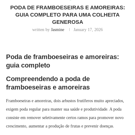
PODA DE FRAMBOESEIRAS E AMOREIRAS:
GUIA COMPLETO PARA UMA COLHEITA
GENEROSA
written by
Jasmine
January 17, 2026
Poda de framboeseiras e amoreiras:
guia completo
Compreendendo a poda de
framboeseiras e amoreiras
Framboeseiras e amoreiras, dois arbustos frutíferos muito apreciados,
exigem poda regular para manter sua saúde e produtividade. A poda
consiste em remover seletivamente certos ramos para promover novo
crescimento, aumentar a produção de frutas e prevenir doenças.