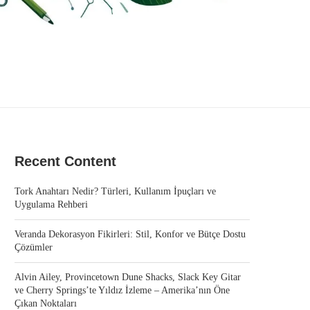
Recent Content
Tork Anahtarı Nedir? Türleri, Kullanım İpuçları ve
Uygulama Rehberi
Veranda Dekorasyon Fikirleri: Stil, Konfor ve Bütçe Dostu
Çözümler
Alvin Ailey, Provincetown Dune Shacks, Slack Key Gitar
ve Cherry Springs’te Yıldız İzleme – Amerika’nın Öne
Çıkan Noktaları