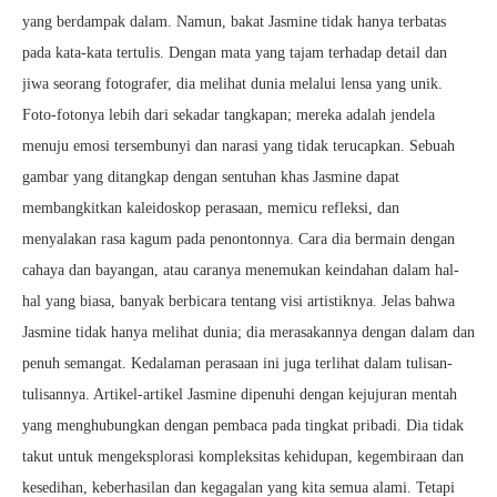
yang berdampak dalam. Namun, bakat Jasmine tidak hanya terbatas
pada kata-kata tertulis. Dengan mata yang tajam terhadap detail dan
jiwa seorang fotografer, dia melihat dunia melalui lensa yang unik.
Foto-fotonya lebih dari sekadar tangkapan; mereka adalah jendela
menuju emosi tersembunyi dan narasi yang tidak terucapkan. Sebuah
gambar yang ditangkap dengan sentuhan khas Jasmine dapat
membangkitkan kaleidoskop perasaan, memicu refleksi, dan
menyalakan rasa kagum pada penontonnya. Cara dia bermain dengan
cahaya dan bayangan, atau caranya menemukan keindahan dalam hal-
hal yang biasa, banyak berbicara tentang visi artistiknya. Jelas bahwa
Jasmine tidak hanya melihat dunia; dia merasakannya dengan dalam dan
penuh semangat. Kedalaman perasaan ini juga terlihat dalam tulisan-
tulisannya. Artikel-artikel Jasmine dipenuhi dengan kejujuran mentah
yang menghubungkan dengan pembaca pada tingkat pribadi. Dia tidak
takut untuk mengeksplorasi kompleksitas kehidupan, kegembiraan dan
kesedihan, keberhasilan dan kegagalan yang kita semua alami. Tetapi