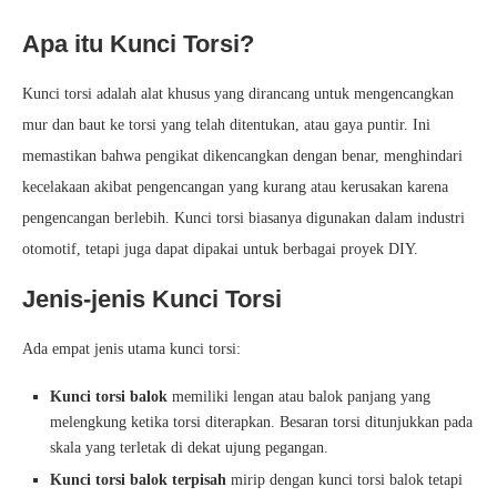
Apa itu Kunci Torsi?
Kunci torsi adalah alat khusus yang dirancang untuk mengencangkan
mur dan baut ke torsi yang telah ditentukan, atau gaya puntir. Ini
memastikan bahwa pengikat dikencangkan dengan benar, menghindari
kecelakaan akibat pengencangan yang kurang atau kerusakan karena
pengencangan berlebih. Kunci torsi biasanya digunakan dalam industri
otomotif, tetapi juga dapat dipakai untuk berbagai proyek DIY.
Jenis-jenis Kunci Torsi
Ada empat jenis utama kunci torsi:
Kunci torsi balok
memiliki lengan atau balok panjang yang
melengkung ketika torsi diterapkan. Besaran torsi ditunjukkan pada
skala yang terletak di dekat ujung pegangan.
Kunci torsi balok terpisah
mirip dengan kunci torsi balok tetapi