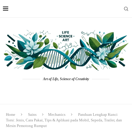
Art of Life, Science of Creativity
Home
Sains
Mechanics
Panduan Lengkap Kunci
Torsi: Jenis, Cara Pakai, Tips & Aplikasi pada Mobil, Sepeda, Trailer, dan
Mesin Pemotong Rumput