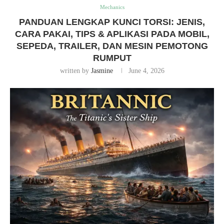
Mechanics
PANDUAN LENGKAP KUNCI TORSI: JENIS,
CARA PAKAI, TIPS & APLIKASI PADA MOBIL,
SEPEDA, TRAILER, DAN MESIN PEMOTONG
RUMPUT
written by
Jasmine
June 4, 2026