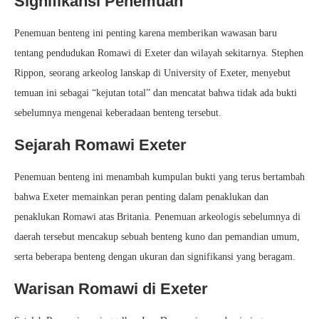
Signifikansi Penemuan
Penemuan benteng ini penting karena memberikan wawasan baru
tentang pendudukan Romawi di Exeter dan wilayah sekitarnya. Stephen
Rippon, seorang arkeolog lanskap di University of Exeter, menyebut
temuan ini sebagai “kejutan total” dan mencatat bahwa tidak ada bukti
sebelumnya mengenai keberadaan benteng tersebut.
Sejarah Romawi Exeter
Penemuan benteng ini menambah kumpulan bukti yang terus bertambah
bahwa Exeter memainkan peran penting dalam penaklukan dan
penaklukan Romawi atas Britania. Penemuan arkeologis sebelumnya di
daerah tersebut mencakup sebuah benteng kuno dan pemandian umum,
serta beberapa benteng dengan ukuran dan signifikansi yang beragam.
Warisan Romawi di Exeter