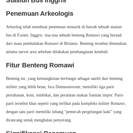
Stasiun Bus Inggris
Penemuan Arkeologis
Arkeolog telah membuat penemuan menarik di bawah sebuah stasiun
bus di Exeter, Inggris: sisa-sisa sebuah benteng Romawi yang berasal
dari masa pendudukan Romawi di Britania. Benteng tersebut ditemukan
selama survei area sebelum dilakukan pembangunan kembali.
Fitur Benteng Romawi
Benteng ini, yang kemungkinan berfungsi sebagai satelit dari benteng
militer yang lebih besar, Isca Dumnoniorum, memiliki tiga parit
pertahanan, koin, tembikar, dan peralatan makan Samian impor. Parit-
parit tersebut khas seperti yang terlihat pada kompleks militer Romawi,
dengan satu parit memiliki lubang “pemecah pergelangan kaki” yang
dirancang untuk menghalau penyerang.