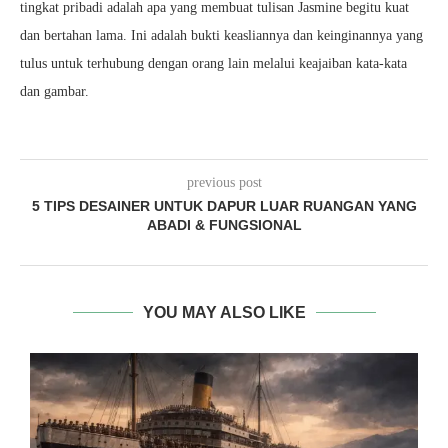
tingkat pribadi adalah apa yang membuat tulisan Jasmine begitu kuat
dan bertahan lama. Ini adalah bukti keasliannya dan keinginannya yang
tulus untuk terhubung dengan orang lain melalui keajaiban kata-kata
dan gambar.
previous post
5 TIPS DESAINER UNTUK DAPUR LUAR RUANGAN YANG
ABADI & FUNGSIONAL
YOU MAY ALSO LIKE