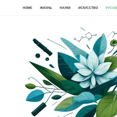
HOME
ЖИЗНЬ
НАУКИ
ИСКУССТВО
РУССК