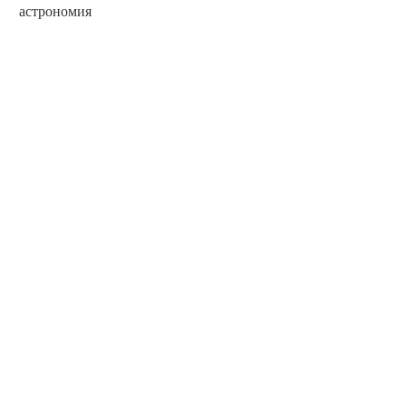
астрономия