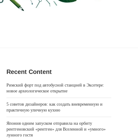
Recent Content
Римский форт под автобусной станцией в Эксетере:
новое археологическое открытие
5 советов дизайнеров: как создать вневременную и
практичную уличную кухню
Япония одним запуском отправила на орбиту
рентгеновский «рентген» для Вселенной и «умного»
лунного гостя