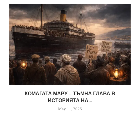
КОМАГАТА МАРУ – ТЪМНА ГЛАВА В
ИСТОРИЯТА НА...
May 11, 2026