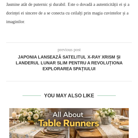
Jasmine atât de puternic și durabil. Este o dovadă a autenticității ei și a
dorinței ei sincere de a se conecta cu ceilalți prin magia cuvintelor și a
imaginilor.
previous post
JAPONIA LANSEAZĂ SATELITUL X-RAY XRISM ȘI
LANDERUL LUNAR SLIM PENTRU A REVOLUȚIONA
EXPLORAREA SPAȚIULUI
YOU MAY ALSO LIKE