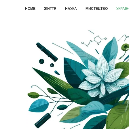
HOME
ЖИТТЯ
НАУКА
МИСТЕЦТВО
УКРАЇ