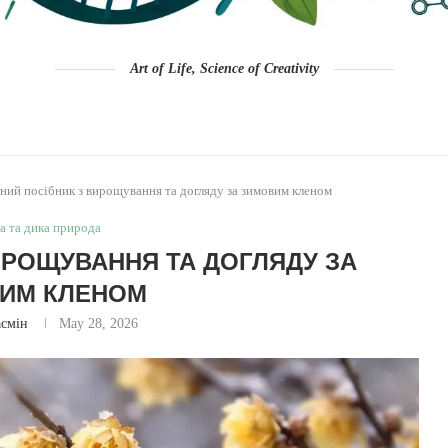
Art of Life, Science of Creativity
ний посібник з вирощування та догляду за зимовим кленом
а та дика природа
ИРОЩУВАННЯ ТА ДОГЛЯДУ ЗА
ИМ КЛЕНОМ
смін
May 28, 2026