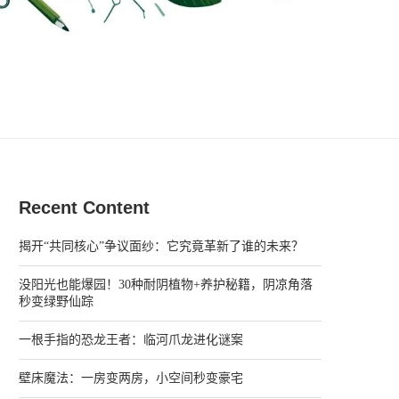
Recent Content
揭开“共同核心”争议面纱：它究竟革新了谁的未来？
没阳光也能爆园！30种耐阴植物+养护秘籍，阴凉角落
秒变绿野仙踪
一根手指的恐龙王者：临河爪龙进化谜案
壁床魔法：一房变两房，小空间秒变豪宅