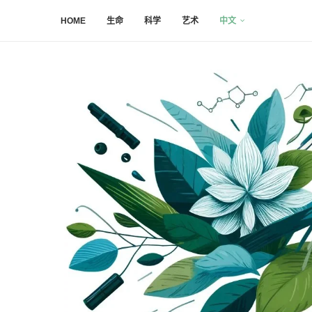
HOME
生命
科学
艺术
中文