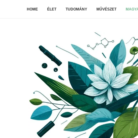
HOME
ÉLET
TUDOMÁNY
MŰVÉSZET
MAGYA