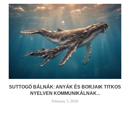
SUTTOGÓ BÁLNÁK: ANYÁK ÉS BORJAIK TITKOS
NYELVEN KOMMUNIKÁLNAK...
February 5, 2026