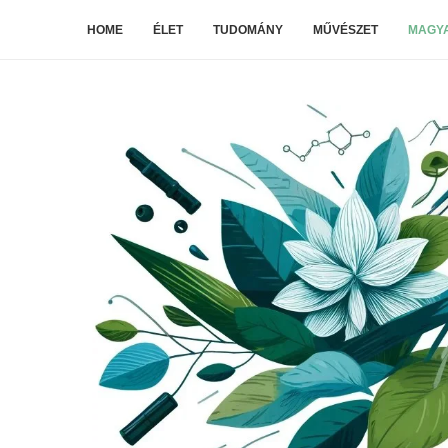
HOME
ÉLET
TUDOMÁNY
MŰVÉSZET
MAGYA