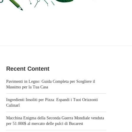
Recent Content
Pavimenti in Legno: Guida Completa per Scegliere il
Massimo per la Tua Casa
Ingredienti Insoliti per Pizza: Espandi i Tuoi Orizzonti
Culinarî
Macchina Enigma della Seconda Guerra Mondiale venduta
per 51.000$ al mercato delle pulci di Bucarest