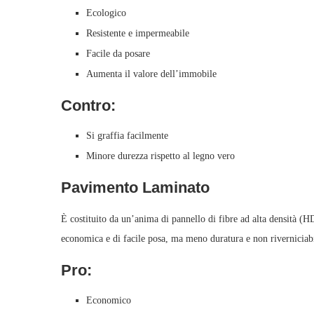
Ecologico
Resistente e impermeabile
Facile da posare
Aumenta il valore dell’immobile
Contro:
Si graffia facilmente
Minore durezza rispetto al legno vero
Pavimento Laminato
È costituito da un’anima di pannello di fibre ad alta densità (
economica e di facile posa, ma meno duratura e non riverniciabi
Pro:
Economico