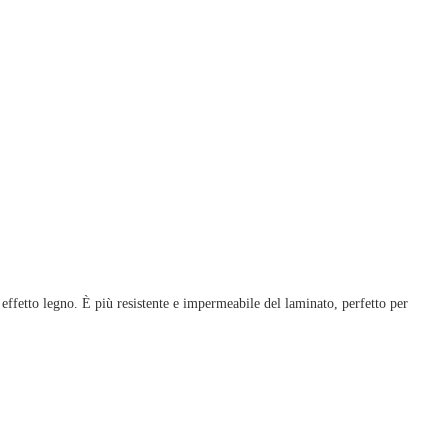
ffetto legno. È più resistente e impermeabile del laminato, perfetto per