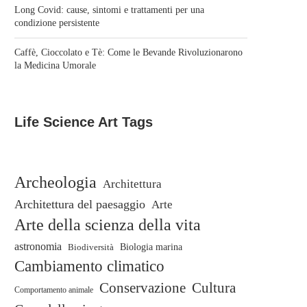
Long Covid: cause, sintomi e trattamenti per una
condizione persistente
Caffè, Cioccolato e Tè: Come le Bevande Rivoluzionarono
la Medicina Umorale
Life Science Art Tags
Archeologia
Architettura
Architettura del paesaggio
Arte
Arte della scienza della vita
astronomia
Biodiversità
Biologia marina
Cambiamento climatico
Conservazione
Cultura
Comportamento animale