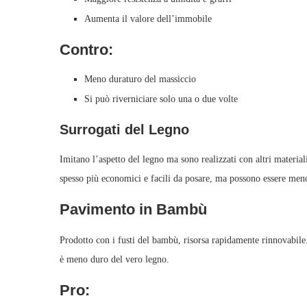
Aumenta il valore dell’immobile
Contro:
Meno duraturo del massiccio
Si può riverniciare solo una o due volte
Surrogati del Legno
Imitano l’aspetto del legno ma sono realizzati con altri materia
spesso più economici e facili da posare, ma possono essere meno
Pavimento in Bambù
Prodotto con i fusti del bambù, risorsa rapidamente rinnovabile.
è meno duro del vero legno.
Pro: