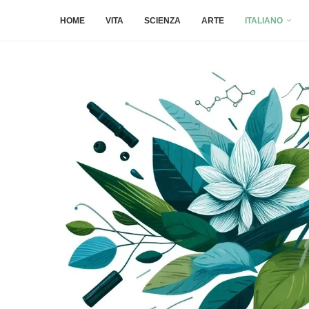
HOME
VITA
SCIENZA
ARTE
ITALIANO