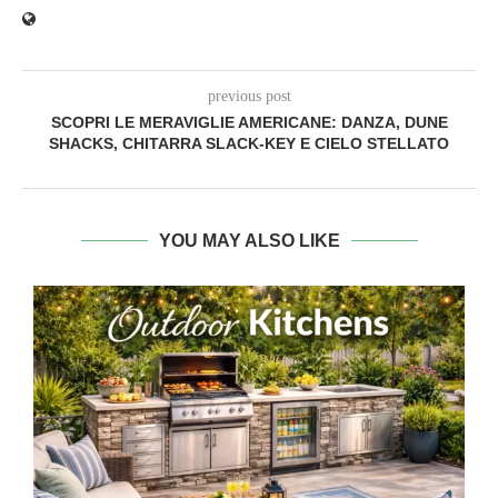
previous post
SCOPRI LE MERAVIGLIE AMERICANE: DANZA, DUNE
SHACKS, CHITARRA SLACK‑KEY E CIELO STELLATO
YOU MAY ALSO LIKE