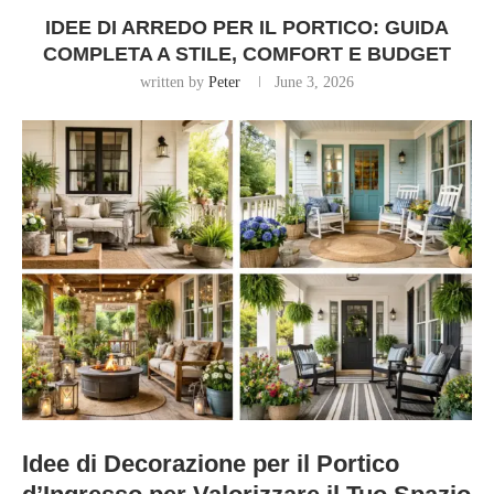
IDEE DI ARREDO PER IL PORTICO: GUIDA
COMPLETA A STILE, COMFORT E BUDGET
written by
Peter
June 3, 2026
Idee di Decorazione per il Portico