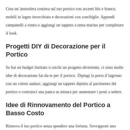
Crea un’atmosfera costiera sul tuo portico con accenti blu e bianco,
mobili in legno invecchiato e decorazioni con conchiglie. Appendi
campanelli a vento o aggiungi un tappeto a tema marino per completare
il look.
Progetti DIY di Decorazione per il
Portico
Se hai un budget limitato o cerchi un progetto divertente, ci sono molte
idee di decorazione fai-da-te per il portico. Dipingi la porta d’ingresso
con un colore audace, aggiungi un tappeto dipinto al pavimento del
portico o costruisci una panca su misura per aumentare i posti a sedere.
Idee di Rinnovamento del Portico a
Basso Costo
Rinnova il tuo portico senza spendere una fortuna. Sovrapponi uno