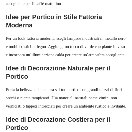
accogliente per il caffè mattutino.
Idee per Portico in Stile Fattoria
Moderna
Per un look fattoria moderna, scegli lampade industriali in metallo nero
e mobili rustici in legno. Aggiungi un tocco di verde con piante in vaso
e incorpora un’illuminazione calda per creare un’atmosfera accogliente.
Idee di Decorazione Naturale per il
Portico
Porta la bellezza della natura sul tuo portico con grandi mazzi di fiori
secchi o piante rampicanti. Usa materiali naturali come vimini non
verniciati o tappeti intrecciati per creare un ambiente rustico e invitante.
Idee di Decorazione Costiera per il
Portico