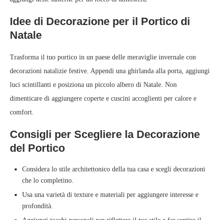
Idee di Decorazione per il Portico di
Natale
Trasforma il tuo portico in un paese delle meraviglie invernale con
decorazioni natalizie festive. Appendi una ghirlanda alla porta, aggiungi
luci scintillanti e posiziona un piccolo albero di Natale. Non
dimenticare di aggiungere coperte e cuscini accoglienti per calore e
comfort.
Consigli per Scegliere la Decorazione
del Portico
Considera lo stile architettonico della tua casa e scegli decorazioni
che lo completino.
Usa una varietà di texture e materiali per aggiungere interesse e
profondità.