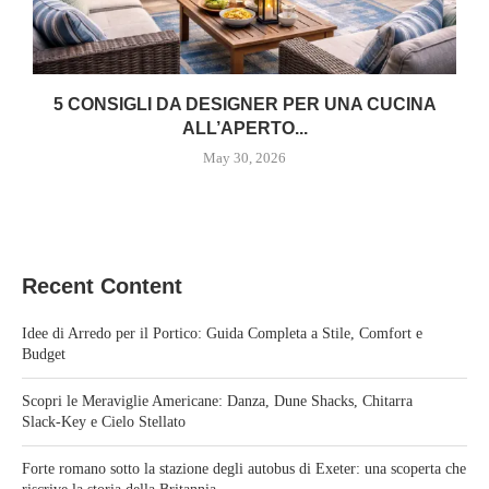
5 CONSIGLI DA DESIGNER PER UNA CUCINA
ALL’APERTO...
May 30, 2026
Recent Content
Idee di Arredo per il Portico: Guida Completa a Stile, Comfort e
Budget
Scopri le Meraviglie Americane: Danza, Dune Shacks, Chitarra
Slack‑Key e Cielo Stellato
Forte romano sotto la stazione degli autobus di Exeter: una scoperta che