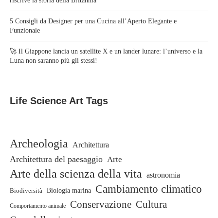
riscrive la storia della Britannia
5 Consigli da Designer per una Cucina all’Aperto Elegante e
Funzionale
🚀 Il Giappone lancia un satellite X e un lander lunare: l’universo e la
Luna non saranno più gli stessi!
Life Science Art Tags
Archeologia
Architettura
Architettura del paesaggio
Arte
Arte della scienza della vita
astronomia
Cambiamento climatico
Biodiversità
Biologia marina
Conservazione
Cultura
Comportamento animale