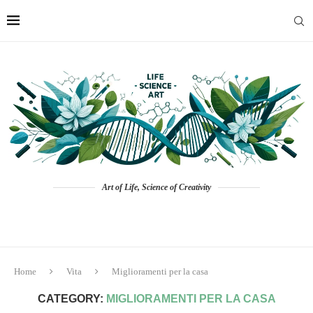
Art of Life, Science of Creativity
Home
Vita
Miglioramenti per la casa
CATEGORY:
MIGLIORAMENTI PER LA CASA