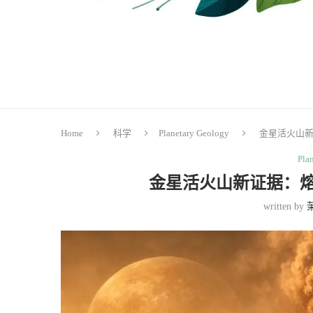
Home
科学
Planetary Geology
金星活火山
Pla
金星活火山新证据：
written by