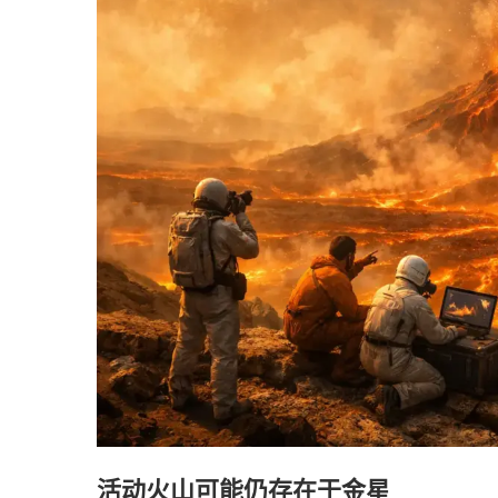
活动火山可能仍存在于金星