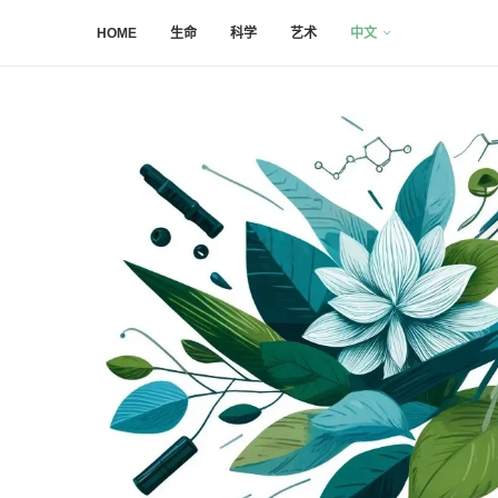
HOME
生命
科学
艺术
中文