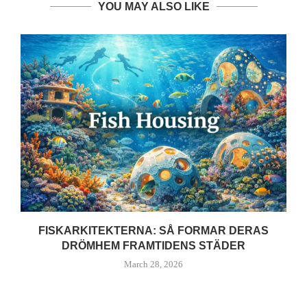
YOU MAY ALSO LIKE
FISKARKITEKTERNA: SÅ FORMAR DERAS
DRÖMHEM FRAMTIDENS STÄDER
March 28, 2026