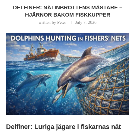
DELFINER: NÄTINBROTTENS MÄSTARE –
HJÄRNOR BAKOM FISKKUPPER
written by
Peter
July 7, 2026
Delfiner: Luriga jägare i fiskarnas nät