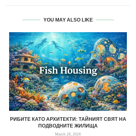
YOU MAY ALSO LIKE
РИБИТЕ КАТО АРХИТЕКТИ: ТАЙНИЯТ СВЯТ НА
ПОДВОДНИТЕ ЖИЛИЩА
March 28, 2026