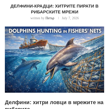
ДЕЛФИНИ-КРАДЦИ: ХИТРИТЕ ПИРАТИ В
РИБАРСКИТЕ МРЕЖИ
written by
Петър
July 7, 2026
Делфини: хитри ловци в мрежите на