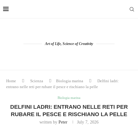
Art of Life, Science of Creativity
Home
Scienza
Biologia marina
Delfini ladri: entrano
nelle reti per rubare il pesce e rischiano la pelle
Biologia marina